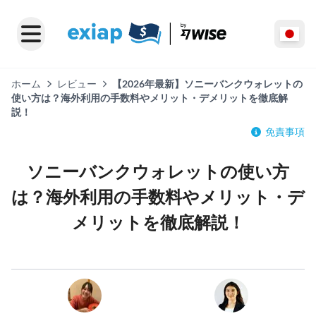
ホーム
レビュー
【2026年最新】ソニーバンクウォレットの
使い方は？海外利用の手数料やメリット・デメリットを徹底解
説！
免責事項
ソニーバンクウォレットの使い方
は？海外利用の手数料やメリット・デ
メリットを徹底解説！