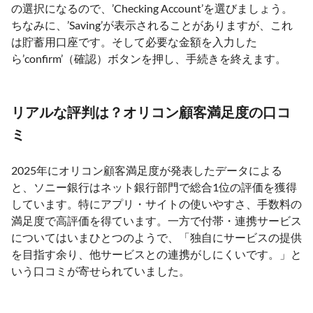
の選択になるので、’Checking Account’を選びましょう。
ちなみに、’Saving’が表示されることがありますが、これ
は貯蓄用口座です。そして必要な金額を入力した
ら’confirm’（確認）ボタンを押し、手続きを終えます。
リアルな評判は？オリコン顧客満足度の口コ
ミ
2025年にオリコン顧客満足度が発表したデータによる
と、ソニー銀行はネット銀行部門で総合1位の評価を獲得
しています。特にアプリ・サイトの使いやすさ、手数料の
満足度で高評価を得ています。一方で付帯・連携サービス
についてはいまひとつのようで、「独自にサービスの提供
を目指す余り、他サービスとの連携がしにくいです。」と
いう口コミが寄せられていました。