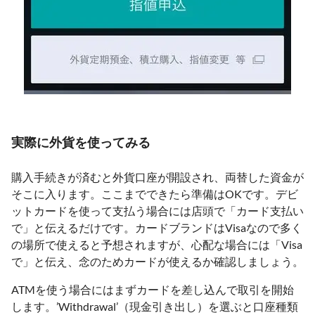
実際に外貨を使ってみる
購入手続きが済むと外貨口座が開設され、両替した資金が
そこに入ります。ここまでできたら準備はOKです。デビ
ットカードを使って支払う場合には店頭で「カード支払い
で」と伝えるだけです。カードブランドはVisaなので多く
の場所で使えると予想されますが、心配な場合には「Visa
で」と伝え、念のためカードが使えるか確認しましょう。
ATMを使う場合にはまずカードを差し込んで取引を開始
します。’Withdrawal’（現金引き出し）を選ぶと口座種類