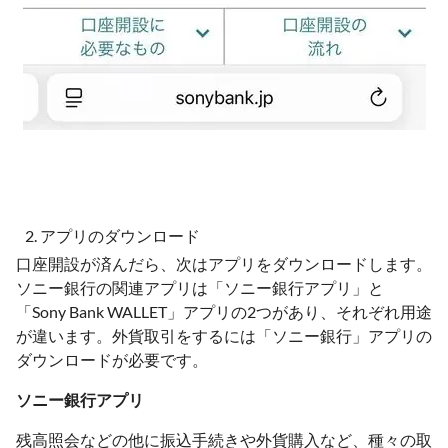
アプリのダウンロード
口座開設が済んだら、次はアプリをダウンロードします。
ソニー銀行の関連アプリは「ソニー銀行アプリ」と
「Sony Bank WALLET」アプリの2つがあり、それぞれ用途
が違います。外貨取引をするには「ソニー銀行」アプリの
ダウンロードが必要です。
ソニー銀行アプリ
残高照会などの他に振込手続きや外貨購入など、種々の取