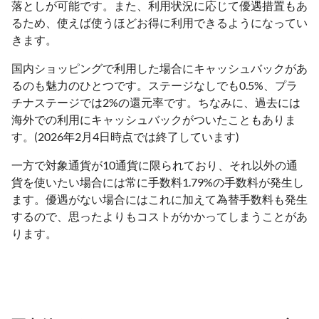
落としが可能です。また、利用状況に応じて優遇措置もあ
るため、使えば使うほどお得に利用できるようになってい
きます。
国内ショッピングで利用した場合にキャッシュバックがあ
るのも魅力のひとつです。ステージなしでも0.5%、プラ
チナステージでは2%の還元率です。ちなみに、過去には
海外での利用にキャッシュバックがついたこともありま
す。(2026年2月4日時点では終了しています)
一方で対象通貨が10通貨に限られており、それ以外の通
貨を使いたい場合には常に手数料1.79%の手数料が発生し
ます。優遇がない場合にはこれに加えて為替手数料も発生
するので、思ったよりもコストがかかってしまうことがあ
ります。