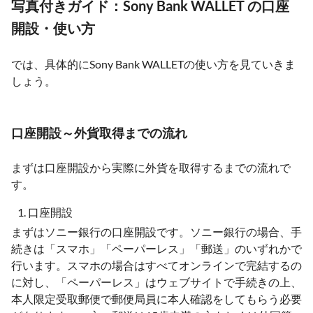
写真付きガイド：Sony Bank WALLET の口座
開設・使い方
では、具体的にSony Bank WALLETの使い方を見ていきま
しょう。
口座開設～外貨取得までの流れ
まずは口座開設から実際に外貨を取得するまでの流れで
す。
口座開設
まずはソニー銀行の口座開設です。ソニー銀行の場合、手
続きは「スマホ」「ペーパーレス」「郵送」のいずれかで
行います。スマホの場合はすべてオンラインで完結するの
に対し、「ペーパーレス」はウェブサイトで手続きの上、
本人限定受取郵便で郵便局員に本人確認をしてもらう必要