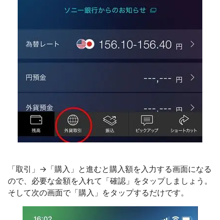
「取引」→「購入」と進むと購入額を入力する画面になる
ので、必要な金額を入れて「確認」をタップしましょう。
そして次の画面で「購入」をタップするだけです。