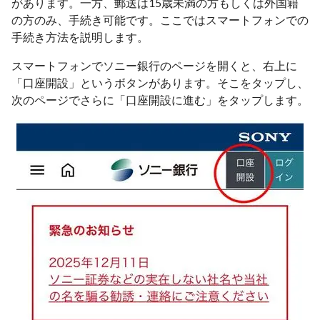
があります。一方、郵送は15歳未満の方もしくは外国籍
の方のみ、手続き可能です。ここではスマートフォンでの
手続き方法を説明します。
スマートフォンでソニー銀行のページを開くと、右上に
「口座開設」というボタンがあります。そこをタップし、
次のページでさらに「口座開設に進む」をタップします。