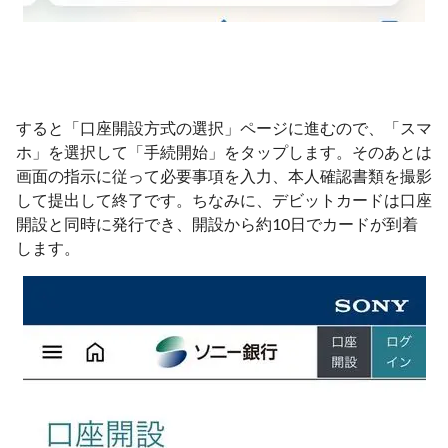
すると「口座開設方式の選択」ページに進むので、「スマ
ホ」を選択して「手続開始」をタップします。そのあとは
画面の指示に従って必要事項を入力、本人確認書類を撮影
して提出して終了です。ちなみに、デビットカードは口座
開設と同時に発行でき、開設から約10日でカードが到着
します。