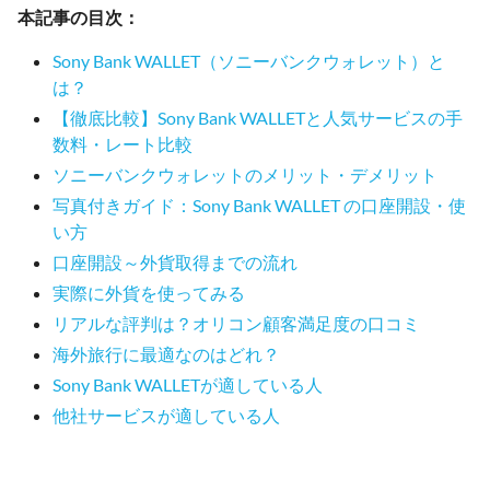
本記事の目次：
Sony Bank WALLET（ソニーバンクウォレット）と
は？
【徹底比較】Sony Bank WALLETと人気サービスの手
数料・レート比較
ソニーバンクウォレットのメリット・デメリット
写真付きガイド：Sony Bank WALLET の口座開設・使
い方
口座開設～外貨取得までの流れ
実際に外貨を使ってみる
リアルな評判は？オリコン顧客満足度の口コミ
海外旅行に最適なのはどれ？
Sony Bank WALLETが適している人
他社サービスが適している人