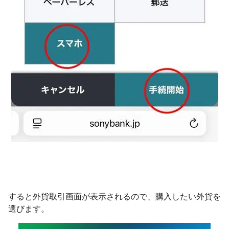
すると外貨取引画面が表示されるので、購入したい外貨を
選びます。