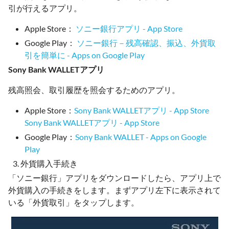
引が行えるアプリ。
Apple Store：
ソニー銀行アプリ - App Store
Google Play：
ソニー銀行－残高確認、振込、外貨取
引を簡単に - Apps on Google Play
Sony Bank WALLETアプリ
残高照会、取引履歴を照会するためのアプリ。
Apple Store：
‎Sony Bank WALLETアプリ - App Store
‎Sony Bank WALLETアプリ - App Store
Google Play：
Sony Bank WALLET - Apps on Google
Play
外貨購入手続き
「ソニー銀行」アプリをダウンロードしたら、アプリ上で
外貨購入の手続きをします。まずアプリ左下に表示されて
いる「外貨取引」をタップします。