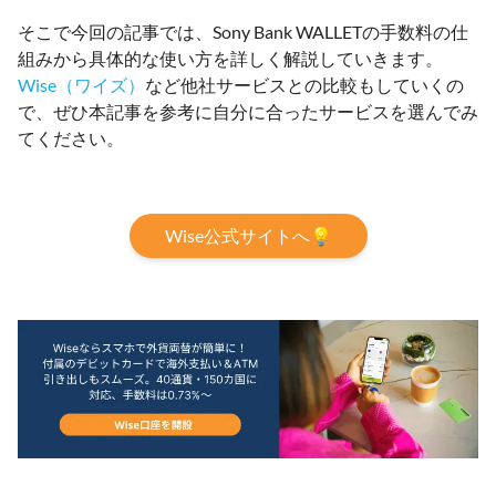
そこで今回の記事では、Sony Bank WALLETの手数料の仕
組みから具体的な使い方を詳しく解説していきます。
Wise（ワイズ）
など他社サービスとの比較もしていくの
で、ぜひ本記事を参考に自分に合ったサービスを選んでみ
てください。
Wise公式サイトへ💡