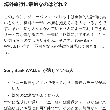
海外旅行に最適なのはどれ？
このように、ソニーバンクウォレットは全体的な評価は高
いものの、機能の一部に不満を抱えている人はいるようで
す。また、使う人が置かれている状況によって利用できる
サービスが異なるので、一概に「絶対におすすめ！」と言
い切れるものではありません。そこで、Sony Bank
WALLETが向き、不向きな人の特徴を確認しておきましょ
う。
Sony Bank WALLETが適している人
ソニー銀行をメインで使っており、優遇ステージが高
い人
対象の10通貨をよく使う人
すでに説明した通り、ソニー銀行は優遇ステージが高けれ
ば高いほどお得に利用可能です。そのため、普段からソニ