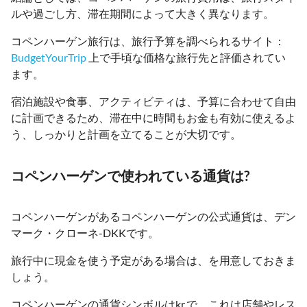
ルや過ごし方、滞在期間によって大きく異なります。
コペンハーゲン旅行は、旅行予算を調べられるサイト：
BudgetYourTrip
上で手頃な価格な旅行先と評価されてい
ます。
宿泊施設や食事、アクティビティは、予算に合わせて自由
に計画できるため、滞在中に時間もお金も有効に使えるよ
う、しっかりと計画を立てることが大切です。
コペンハーゲンで使われている通貨は?
コペンハーゲンがあるコペンハーゲンの公式通貨は、デン
マーク・クローネ-DKKです。
旅行中に現金を使う予定がある場合は、を用意しておきま
しょう。
コペンハーゲンの通貨シンボルはkr.で、これは店舗やレス