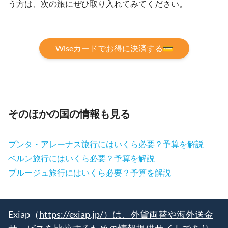
う方は、次の旅にぜひ取り入れてみてください。
Wiseカードでお得に決済する💳
そのほかの国の情報も見る
プンタ・アレーナス旅行にはいくら必要？予算を解説
ベルン旅行にはいくら必要？予算を解説
ブルージュ旅行にはいくら必要？予算を解説
Exiap（
https://exiap.jp/）は、外貨両替や海外送金