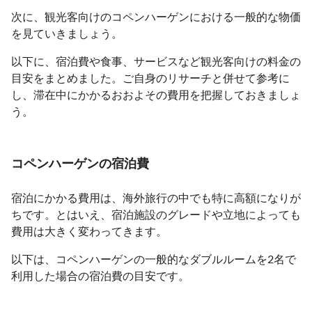
次に、観光客向けのコペンハーゲンにおける一般的な物価
を見ていきましょう。
以下に、宿泊費や食事、サービスなど観光客向けの料金の
目安をまとめました。ご自身のリサーチと併せて参考に
し、滞在中にかかるおおよその費用を把握しておきましょ
う。
コペンハーゲンの宿泊費
宿泊にかかる費用は、海外旅行の中でも特に高額になりが
ちです。とはいえ、宿泊施設のグレードや立地によっても
費用は大きく変わってきます。
以下は、コペンハーゲンの一般的なダブルルームを2名で
利用した場合の宿泊費の目安です。