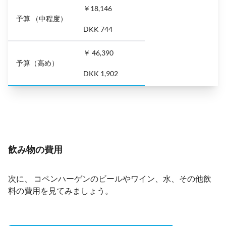
￥18,146
予算 （中程度）
DKK 744
￥ 46,390
予算（高め）
DKK 1,902
飲み物の費用
次に、 コペンハーゲンのビールやワイン、水、その他飲
料の費用を見てみましょう。