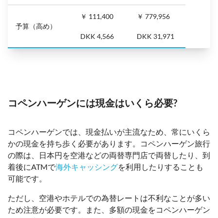
￥ 111,400
￥ 779,956
予算（高め）
DKK 4,566
DKK 31,971
コペンハーゲンには現金はいくら必要?
コペンハーゲンでは、現金払いが主流なため、常にいくら
かの現金を持ち歩く必要があります。コペンハーゲン旅行
の際は、日本円を空港などの両替専門店で両替したり、到
着後にATMで
海外キャッシング
を利用したりすることも
可能です。
ただし、空港やホテルでの為替レートは不利なことが多い
ため注意が必要です。また、多額の現金をコペンハーゲン