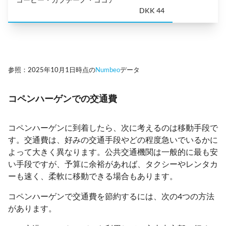
DKK 44
参照：2025年10月1日時点の
Numbeo
データ
コペンハーゲンでの交通費
コペンハーゲンに到着したら、次に考えるのは移動手段で
す。交通費は、好みの交通手段やどの程度急いでいるかに
よって大きく異なります。公共交通機関は一般的に最も安
い手段ですが、予算に余裕があれば、タクシーやレンタカ
ーも速く、柔軟に移動できる場合もあります。
コペンハーゲンで交通費を節約するには、次の4つの方法
があります。