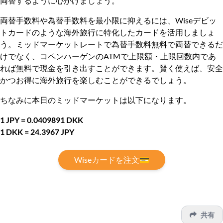
両替するように心がけましょう。
両替手数料や為替手数料を最小限に抑えるには、Wiseデビッ
トカードのような海外旅行に特化したカードを活用しましょ
う。ミッドマーケットレートで為替手数料無料で両替できるだ
けでなく、コペンハーゲンのATMで上限額・上限回数内であ
れば無料で現金を引き出すことができます。賢く使えば、安全
かつお得に海外旅行を楽しむことができるでしょう。
ちなみに本日のミッドマーケットは以下になります。
1 JPY = 0.0409891 DKK
1 DKK = 24.3967 JPY
Wiseカードを注文💳
共有