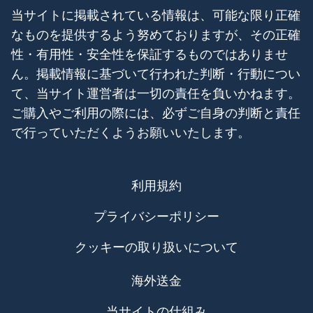
当サイトに掲載されている情報は、可能な限り正確
なものを提供するよう努めておりますが、その正確
性・有用性・安全性を保証するものではありませ
ん。掲載情報に基づいて行われた判断・行動につい
て、当サイト運営者は一切の責任を負いかねます。
ご購入やご利用の際には、必ずご自身の判断と責任
で行っていただくようお願いいたします。
利用規約
プライバシーポリシー
クッキーの取り扱いについて
海外送金
当サイトの仕組み