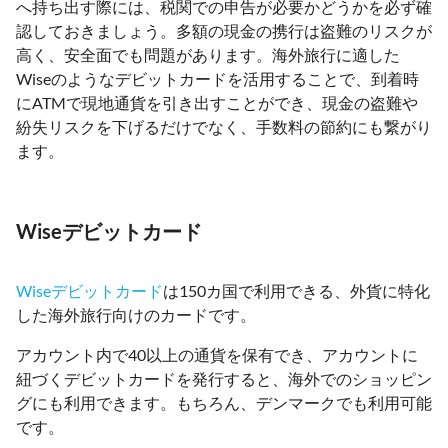
へ持ち出す際には、税関での申告が必要かどうかを必ず確
認しておきましょう。多額の現金の携行は盗難のリスクが
高く、安全面でも問題があります。海外旅行に適した
Wiseのようなデビットカードを活用することで、到着時
にATMで現地通貨を引き出すことができ、現金の盗難や
紛失リスクを下げるだけでなく、手数料の節約にも繋がり
ます。
Wiseデビットカード
Wiseデビットカード
は150カ国で利用できる、外貨に特化
した海外旅行向けのカードです。
アカウント内で40以上の通貨を保有でき、アカウントに
紐づくデビットカードを発行すると、海外でのショッピン
グにも利用できます。もちろん、デンマークでも利用可能
です。