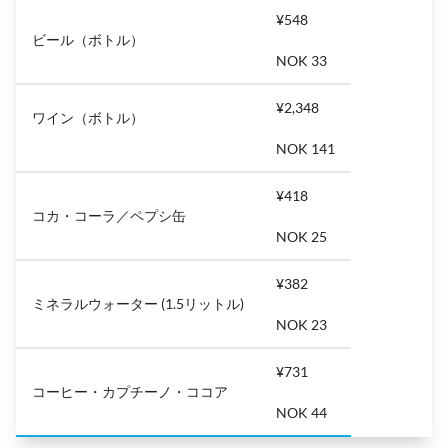
¥548
ビール（ボトル）
NOK 33
¥2,348
ワイン（ボトル）
NOK 141
¥418
コカ・コーラ／ペプシ缶
NOK 25
¥382
ミネラルウォーター (1.5リットル)
NOK 23
¥731
コーヒー・カプチーノ・ココア
NOK 44