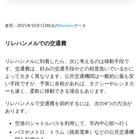
参照：2025年10月1日時点の
Numbeo
データ
リレハンメルでの交通費
リレハンメルに到着したら、次に考えるのは移動手段で
す。交通費は、好みの交通手段やどの程度急いでいるかに
よって大きく異なります。公共交通機関は一般的に最も安
い手段ですが、予算に余裕があれば、タクシーやレンタカ
ーも速く、柔軟に移動できる場合もあります。
リレハンメルで交通費を節約するには、次の4つの方法が
あります。
空港のシャトルバスを利用して、市内中心部へ行く
バスやメトロ、トラム（路面電車）などの公共交通機