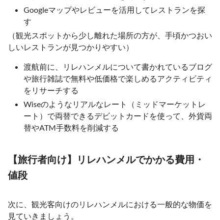
Googleマップやレビューを活用してレストランを探
す
（観光スポットから少し離れた場所の方が、手頃かつおい
しいレストランが見つかりやすい）
渡航前に、リレハンメルについて書かれているブログ
や旅行雑誌で無料や低価格で楽しめるアクティビティ
をリサーチする
Wiseのようなリアルなレート（ミッドマーケットレ
ート）で両替できるデビットカードを使って、外貨両
替やATM手数料を削減する
【旅行者向け】リレハンメルでかかる費用・
値段
次に、観光客向けのリレハンメルにおける一般的な物価を
見ていきましょう。