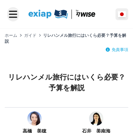
ホーム
ガイド
リレハンメル旅行にはいくら必要？予算を解
説
免責事項
リレハンメル旅行にはいくら必要？
予算を解説
高橋 美穂
石井 美南海