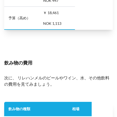
NOK 447
￥ 18,461
予算（高め）
NOK 1,113
飲み物の費用
次に、 リレハンメルのビールやワイン、水、その他飲料
の費用を見てみましょう。
飲み物の種類
相場