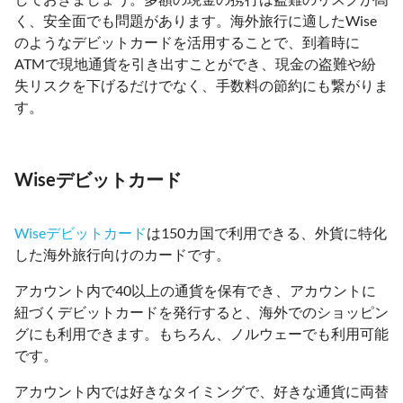
く、安全面でも問題があります。海外旅行に適したWise
のようなデビットカードを活用することで、到着時に
ATMで現地通貨を引き出すことができ、現金の盗難や紛
失リスクを下げるだけでなく、手数料の節約にも繋がりま
す。
Wiseデビットカード
Wiseデビットカード
は150カ国で利用できる、外貨に特化
した海外旅行向けのカードです。
アカウント内で40以上の通貨を保有でき、アカウントに
紐づくデビットカードを発行すると、海外でのショッピン
グにも利用できます。もちろん、ノルウェーでも利用可能
です。
アカウント内では好きなタイミングで、好きな通貨に両替