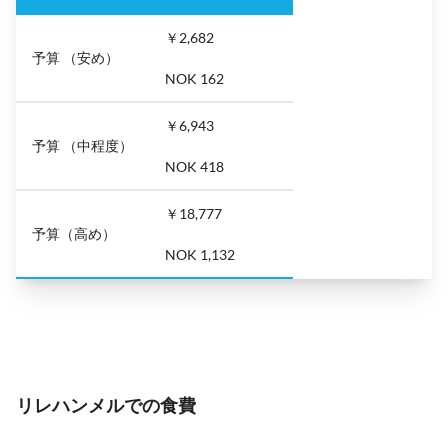
￥2,682
予算 （安め）
NOK 162
￥6,943
予算 （中程度）
NOK 418
￥18,777
予算（高め）
NOK 1,132
リレハンメルでの食費