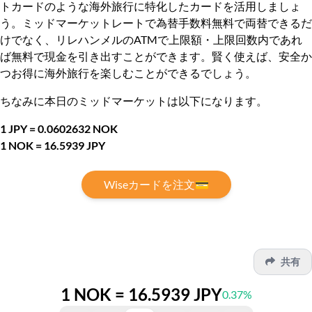
トカードのような海外旅行に特化したカードを活用しましょ
う。ミッドマーケットレートで為替手数料無料で両替できるだ
けでなく、リレハンメルのATMで上限額・上限回数内であれ
ば無料で現金を引き出すことができます。賢く使えば、安全か
つお得に海外旅行を楽しむことができるでしょう。
ちなみに本日のミッドマーケットは以下になります。
1 JPY = 0.0602632 NOK
1 NOK = 16.5939 JPY
Wiseカードを注文💳
共有
1 NOK = 16.5939 JPY
0.37%