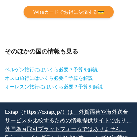
Wiseカードでお得に決済する💳
そのほかの国の情報も見る
ベルゲン旅行にはいくら必要？予算を解説
オスロ旅行にはいくら必要？予算を解説
オーレスン旅行にはいくら必要？予算を解説
Exiap（
https://exiap.jp/）は、外貨両替や海外送金
サービスを比較するための情報提供サイトであり、
外国為替取引プラットフォームではありません。