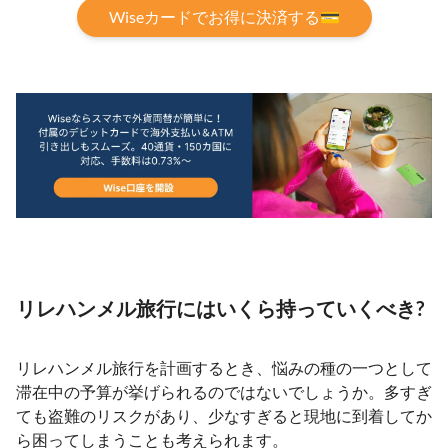
Wiseカードでお得に決済する💳
リレハンメル旅行にはいくら持っていくべき?
リレハンメル旅行を計画するとき、悩みの種の一つとして
滞在中の予算が挙げられるのではないでしょうか。多すぎ
ても盗難のリスクがあり、少なすぎると現地に到着してか
ら困ってしまうことも考えられます。