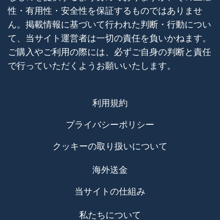
性・有用性・安全性を保証するものではありませ
ん。掲載情報に基づいて行われた判断・行動につい
て、当サイト運営者は一切の責任を負いかねます。
ご購入やご利用の際には、必ずご自身の判断と責任
で行っていただくようお願いいたします。
利用規約
プライバシーポリシー
クッキーの取り扱いについて
海外送金
当サイトの仕組み
私たちについて