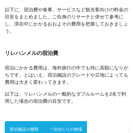
以下に、宿泊費や食事、サービスなど観光客向けの料金の
目安をまとめました。ご自身のリサーチと併せて参考に
し、滞在中にかかるおおよその費用を把握しておきましょ
う。
リレハンメルの宿泊費
宿泊にかかる費用は、海外旅行の中でも特に高額になりが
ちです。とはいえ、宿泊施設のグレードや立地によっても
費用は大きく変わってきます。
以下は、リレハンメルの一般的なダブルルームを2名で利
用した場合の宿泊費の目安です。
宿泊施設の種類
一泊当たりの相場