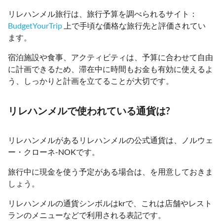
リレハンメル旅行は、旅行予算を調べられるサイト：
BudgetYourTrip
上で手頃な価格な旅行先と評価されてい
ます。
宿泊施設や食事、アクティビティは、予算に合わせて自由
に計画できるため、滞在中に時間もお金も有効に使えるよ
う、しっかりと計画を立てることが大切です。
リレハンメルで使われている通貨は?
リレハンメルがあるリレハンメルの公式通貨は、ノルウェ
ー・クローネ-NOKです。
旅行中に現金を使う予定がある場合は、を用意しておきま
しょう。
リレハンメルの通貨シンボルはkrで、これは店舗やレスト
ランのメニューなどで利用される表記です。