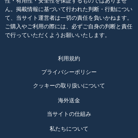
性・有用性・安全性を保証するものではありませ
ん。掲載情報に基づいて行われた判断・行動につい
て、当サイト運営者は一切の責任を負いかねます。
ご購入やご利用の際には、必ずご自身の判断と責任
で行っていただくようお願いいたします。
利用規約
プライバシーポリシー
クッキーの取り扱いについて
海外送金
当サイトの仕組み
私たちについて