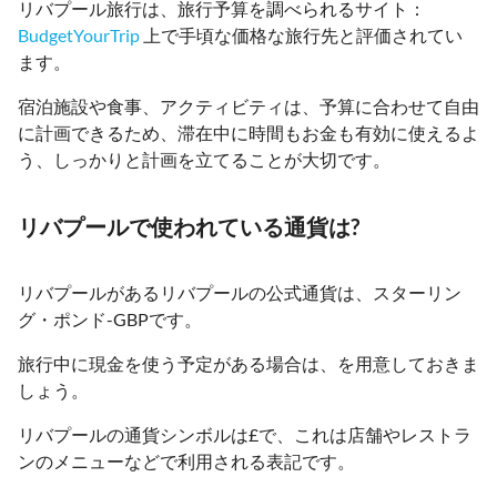
リバプール旅行は、旅行予算を調べられるサイト：
BudgetYourTrip
上で手頃な価格な旅行先と評価されてい
ます。
宿泊施設や食事、アクティビティは、予算に合わせて自由
に計画できるため、滞在中に時間もお金も有効に使えるよ
う、しっかりと計画を立てることが大切です。
リバプールで使われている通貨は?
リバプールがあるリバプールの公式通貨は、スターリン
グ・ポンド-GBPです。
旅行中に現金を使う予定がある場合は、を用意しておきま
しょう。
リバプールの通貨シンボルは£で、これは店舗やレストラ
ンのメニューなどで利用される表記です。