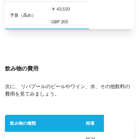
￥ 43,550
予算（高め）
GBP 205
飲み物の費用
次に、 リバプールのビールやワイン、水、その他飲料の
費用を見てみましょう。
飲み物の種類
相場
¥536