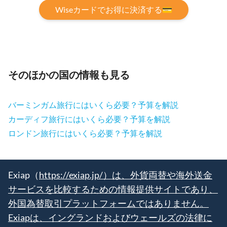
Wiseカードでお得に決済する💳
そのほかの国の情報も見る
バーミンガム旅行にはいくら必要？予算を解説
カーディフ旅行にはいくら必要？予算を解説
ロンドン旅行にはいくら必要？予算を解説
Exiap（
https://exiap.jp/）は、外貨両替や海外送金
サービスを比較するための情報提供サイトであり、
外国為替取引プラットフォームではありません。
Exiapは、イングランドおよびウェールズの法律に