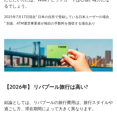
るでしょう。
2025年7月17日現在* 日本の住所で登録している日本ユーザーの場合、
* 別途、ATM運営事業者が独自の手数料を徴収する場合あり
【2026年】 リバプール旅行は高い?
結論としては、リバプールの旅行費用は、旅行スタイルや
過ごし方、滞在期間によって大きく異なります。