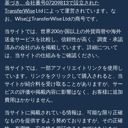
基づき、会社番号07209813で設立された
TransferWise
Ltd によって運営されています。な
お、WiseはTransferWise Ltdの商号です。
当サイトでは、世界200か国以上の外貨両替や海外
送金サービスを比較し、信頼性が高く、調査・承認
済みの会社のみを掲載しています。詳細について
は、当サイトの仕組みをご確認ください。
当サイトでは、一部アフィリエイトリンクを使用し
ています。リンクをクリックして購入されると、当
サイトが紹介料を受け取ることがありますが、サー
ビスの評価や掲載内容に影響はなく、お客様に追加
費用はかかりません。
当サイトに掲載されている情報は、可能な限り正確
なものを提供するよう努めておりますが、その正確