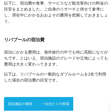
以下に、宿泊費や食事、サービスなど観光客向けの料金の
目安をまとめました。ご自身のリサーチと併せて参考に
し、滞在中にかかるおおよその費用を把握しておきましょ
う。
リバプールの宿泊費
宿泊にかかる費用は、海外旅行の中でも特に高額になりが
ちです。とはいえ、宿泊施設のグレードや立地によっても
費用は大きく変わってきます。
以下は、リバプールの一般的なダブルルームを2名で利用
した場合の宿泊費の目安です。
宿泊施設の種類
一泊当たりの相場