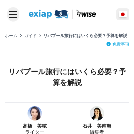
ホーム
ガイド
リバプール旅行にはいくら必要？予算を解説
免責事項
リバプール旅行にはいくら必要？予
算を解説
高橋 美穂
石井 美南海
ライター
編集者