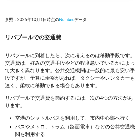
参照：2025年10月1日時点の
Numbeo
データ
リバプールでの交通費
リバプールに到着したら、次に考えるのは移動手段です。
交通費は、好みの交通手段やどの程度急いでいるかによっ
て大きく異なります。公共交通機関は一般的に最も安い手
段ですが、予算に余裕があれば、タクシーやレンタカーも
速く、柔軟に移動できる場合もあります。
リバプールで交通費を節約するには、次の4つの方法があ
ります。
空港のシャトルバスを利用して、市内中心部へ行く
バスやメトロ、トラム（路面電車）などの公共交通機
関を利用する