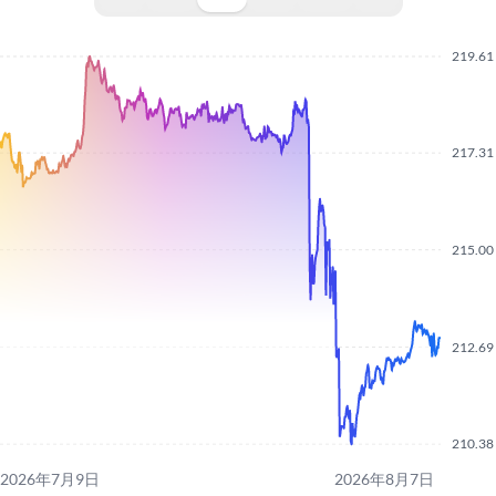
219.61
217.31
215.00
212.69
210.38
2026年7月9日
2026年8月7日