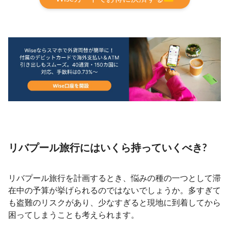
リバプール旅行にはいくら持っていくべき?
リバプール旅行を計画するとき、悩みの種の一つとして滞
在中の予算が挙げられるのではないでしょうか。多すぎて
も盗難のリスクがあり、少なすぎると現地に到着してから
困ってしまうことも考えられます。