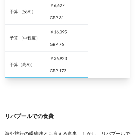
￥6,627
予算 （安め）
GBP 31
￥16,095
予算 （中程度）
GBP 76
￥36,923
予算（高め）
GBP 173
リバプールでの食費
海外旅行の醍醐味とも言える食事。しかし、リバプールで