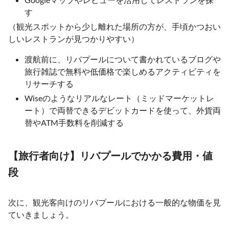
す
（観光スポットから少し離れた場所の方が、手頃かつおい
しいレストランが見つかりやすい）
渡航前に、リバプールについて書かれているブログや
旅行雑誌で無料や低価格で楽しめるアクティビティを
リサーチする
Wiseのようなリアルなレート（ミッドマーケットレ
ート）で両替できるデビットカードを使って、外貨両
替やATM手数料を削減する
【旅行者向け】リバプールでかかる費用・値
段
次に、観光客向けのリバプールにおける一般的な物価を見
ていきましょう。