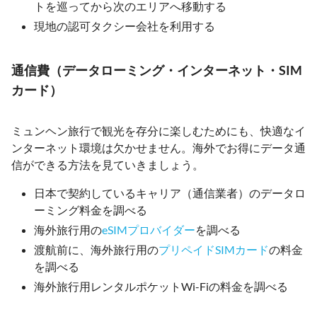
トを巡ってから次のエリアへ移動する
現地の認可タクシー会社を利用する
通信費（データローミング・インターネット・SIM
カード）
ミュンヘン旅行で観光を存分に楽しむためにも、快適なイ
ンターネット環境は欠かせません。海外でお得にデータ通
信ができる方法を見ていきましょう。
日本で契約しているキャリア（通信業者）のデータロ
ーミング料金を調べる
海外旅行用の
eSIMプロバイダー
を調べる
渡航前に、海外旅行用の
プリペイドSIMカード
の料金
を調べる
海外旅行用レンタルポケットWi-Fiの料金を調べる