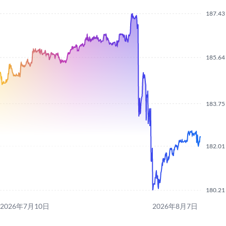
187.43
185.64
183.75
182.01
180.21
2026年7月10日
2026年8月7日