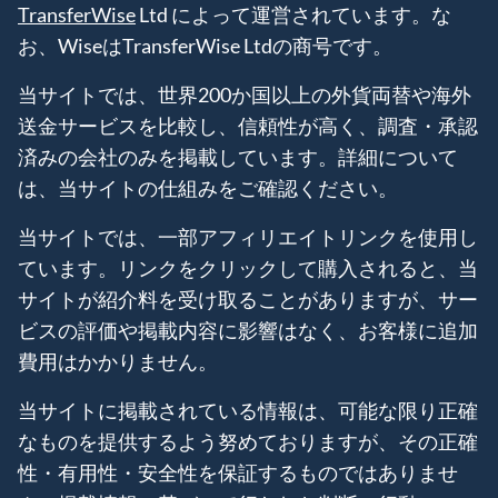
TransferWise
Ltd によって運営されています。な
お、WiseはTransferWise Ltdの商号です。
当サイトでは、世界200か国以上の外貨両替や海外
送金サービスを比較し、信頼性が高く、調査・承認
済みの会社のみを掲載しています。詳細について
は、当サイトの仕組みをご確認ください。
当サイトでは、一部アフィリエイトリンクを使用し
ています。リンクをクリックして購入されると、当
サイトが紹介料を受け取ることがありますが、サー
ビスの評価や掲載内容に影響はなく、お客様に追加
費用はかかりません。
当サイトに掲載されている情報は、可能な限り正確
なものを提供するよう努めておりますが、その正確
性・有用性・安全性を保証するものではありませ