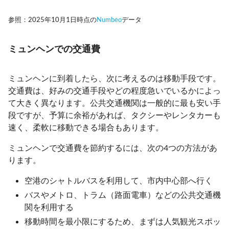
参照：2025年10月1日時点の
Numbeo
データ
ミュンヘンでの交通費
ミュンヘンに到着したら、次に考えるのは移動手段です。
交通費は、好みの交通手段やどの程度急いでいるかによっ
て大きく異なります。公共交通機関は一般的に最も安い手
段ですが、予算に余裕があれば、タクシーやレンタカーも
速く、柔軟に移動できる場合もあります。
ミュンヘンで交通費を節約するには、次の4つの方法があ
ります。
空港のシャトルバスを利用して、市内中心部へ行く
バスやメトロ、トラム（路面電車）などの公共交通機
関を利用する
移動時間を最小限にするため、まずは人気観光スポッ