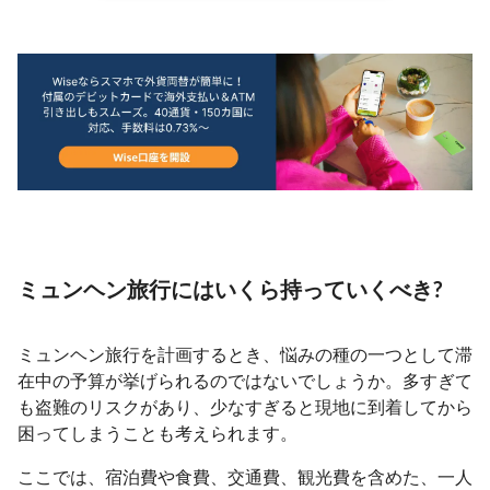
ミュンヘン旅行にはいくら持っていくべき?
ミュンヘン旅行を計画するとき、悩みの種の一つとして滞
在中の予算が挙げられるのではないでしょうか。多すぎて
も盗難のリスクがあり、少なすぎると現地に到着してから
困ってしまうことも考えられます。
ここでは、宿泊費や食費、交通費、観光費を含めた、一人