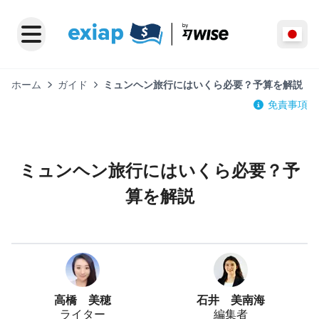
ホーム
ガイド
ミュンヘン旅行にはいくら必要？予算を解説
免責事項
ミュンヘン旅行にはいくら必要？予
算を解説
高橋 美穂
石井 美南海
ライター
編集者