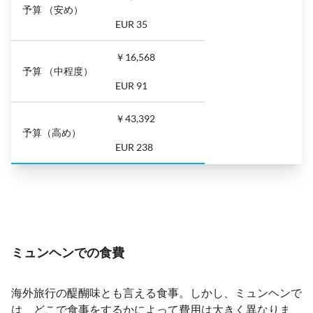
予算 （安め）
EUR 35
￥16,568
予算 （中程度）
EUR 91
￥43,392
予算（高め）
EUR 238
ミュンヘンでの食費
海外旅行の醍醐味とも言える食事。しかし、ミュンヘンで
は、どこで食事をするかによって費用は大きく異なりま