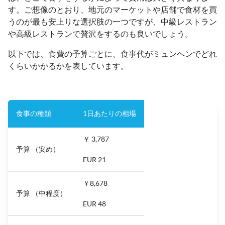
す。ご想像のとおり、地元のマーケットや店舗で食材を買
うのが最も安上りな選択肢の一つですが、中級レストラン
や高級レストランで贅沢をするのも良いでしょう。
以下では、食費の予算ごとに、食事代がミュンヘンでどれ
くらいかかるかを表しています。
食事の種類
1日あたりの相場
￥ 3,787
予算 （安め）
EUR 21
￥8,678
予算 （中程度）
EUR 48