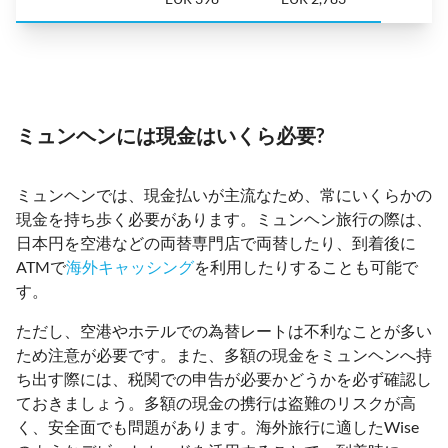
ミュンヘンには現金はいくら必要?
ミュンヘンでは、現金払いが主流なため、常にいくらかの
現金を持ち歩く必要があります。ミュンヘン旅行の際は、
日本円を空港などの両替専門店で両替したり、到着後に
ATMで
海外キャッシング
を利用したりすることも可能で
す。
ただし、空港やホテルでの為替レートは不利なことが多い
ため注意が必要です。また、多額の現金をミュンヘンへ持
ち出す際には、税関での申告が必要かどうかを必ず確認し
ておきましょう。多額の現金の携行は盗難のリスクが高
く、安全面でも問題があります。海外旅行に適したWise