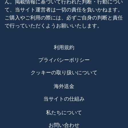
ん。掲載情報に基づいて行われた判断・行動につい
て、当サイト運営者は一切の責任を負いかねます。
ご購入やご利用の際には、必ずご自身の判断と責任
で行っていただくようお願いいたします。
利用規約
プライバシーポリシー
クッキーの取り扱いについて
海外送金
当サイトの仕組み
私たちについて
お問い合わせ