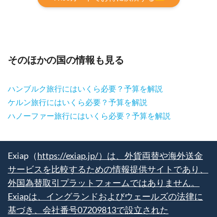
そのほかの国の情報も見る
ハンブルク旅行にはいくら必要？予算を解説
ケルン旅行にはいくら必要？予算を解説
ハノーファー旅行にはいくら必要？予算を解説
Exiap（
https://exiap.jp/）は、外貨両替や海外送金
サービスを比較するための情報提供サイトであり、
外国為替取引プラットフォームではありません。
Exiapは、イングランドおよびウェールズの法律に
基づき、会社番号07209813で設立された