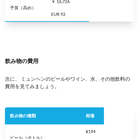
￥ 16,726
予算（高め）
EUR 92
飲み物の費用
次に、 ミュンヘンのビールやワイン、水、その他飲料の
費用を見てみましょう。
飲み物の種類
相場
¥194
ビール（ボトル）