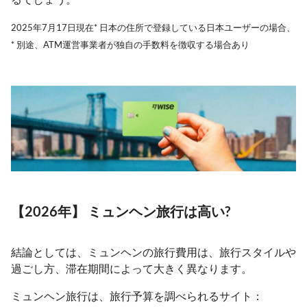
2025年7月17日現在* 日本の住所で登録している日本ユーザーの場合、
* 別途、ATM運営事業者が独自の手数料を徴収する場合あり
【2026年】 ミュンヘン旅行は高い?
結論としては、ミュンヘンの旅行費用は、旅行スタイルや
過ごし方、滞在期間によって大きく異なります。
ミュンヘン旅行は、旅行予算を調べられるサイト：