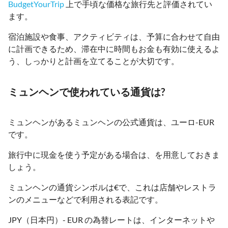
BudgetYourTrip
上で手頃な価格な旅行先と評価されてい
ます。
宿泊施設や食事、アクティビティは、予算に合わせて自由
に計画できるため、滞在中に時間もお金も有効に使えるよ
う、しっかりと計画を立てることが大切です。
ミュンヘンで使われている通貨は?
ミュンヘンがあるミュンヘンの公式通貨は、ユーロ-EUR
です。
旅行中に現金を使う予定がある場合は、を用意しておきま
しょう。
ミュンヘンの通貨シンボルは€で、これは店舗やレストラ
ンのメニューなどで利用される表記です。
JPY（日本円）- EUR の為替レートは、インターネットや