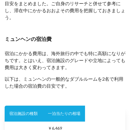
目安をまとめました。ご自身のリサーチと併せて参考に
し、滞在中にかかるおおよその費用を把握しておきましょ
う。
ミュンヘンの宿泊費
宿泊にかかる費用は、海外旅行の中でも特に高額になりが
ちです。とはいえ、宿泊施設のグレードや立地によっても
費用は大きく変わってきます。
以下は、ミュンヘンの一般的なダブルルームを2名で利用
した場合の宿泊費の目安です。
宿泊施設の種類
一泊当たりの相場
￥6,469