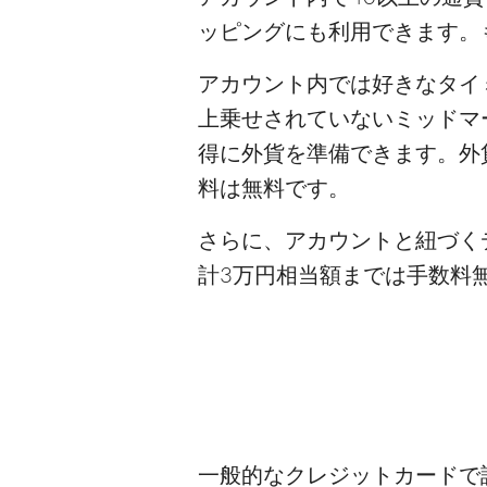
ッピングにも利用できます。
アカウント内では好きなタイ
上乗せされていないミッドマ
得に外貨を準備できます。外
料は無料です。
さらに、アカウントと紐づく
計3万円相当額までは手数料無
一般的なクレジットカードで