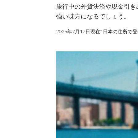
旅行中の外貨決済や現金引き
強い味方になるでしょう。
2025年7月17日現在* 日本の住