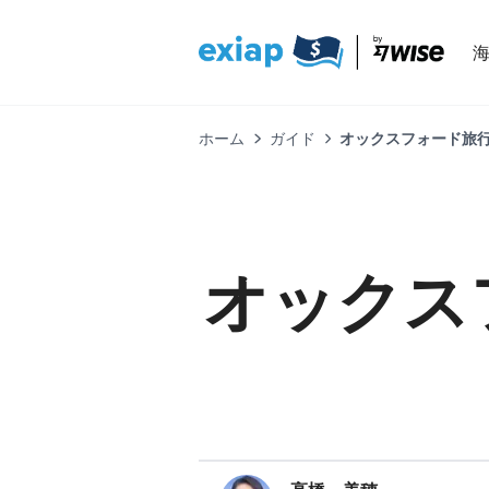
ホーム
ガイド
オックスフォード旅
オックス