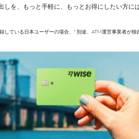
出しを、もっと手軽に、もっとお得にしたい方には、
所で登録している日本ユーザーの場合、* 別途、ATM運営事業者