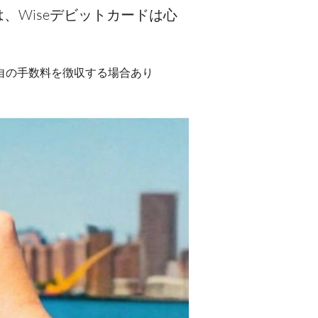
Wiseデビットカードは心
が独自の手数料を徴収する場合あり