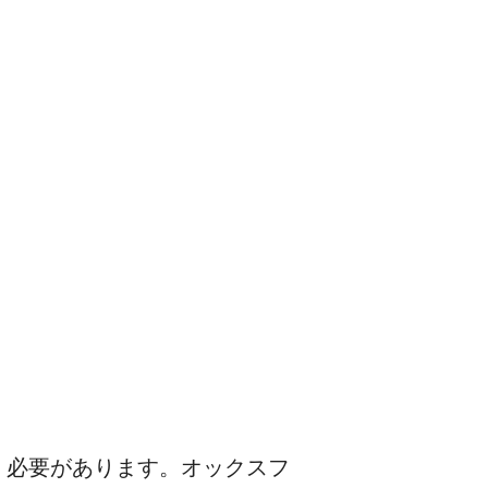
く必要があります。オックスフ