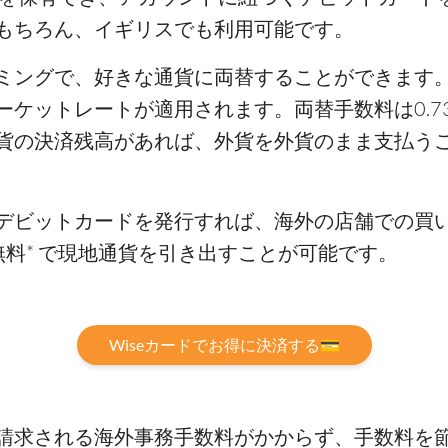
もちろん、イギリスでも利用可能です。
ミングで、好きな通貨に両替することができます
ーケットレートが適用されます。両替手数料は0.7
貨の決済残高があれば、外貨を外貨のまま支払う
デビットカードを発行すれば、海外の店舗での買い
料* で現地通貨を引き出すことが可能です。
Wiseカードでお得に決済する💳
請求される海外事務手数料がかからず、手数料を