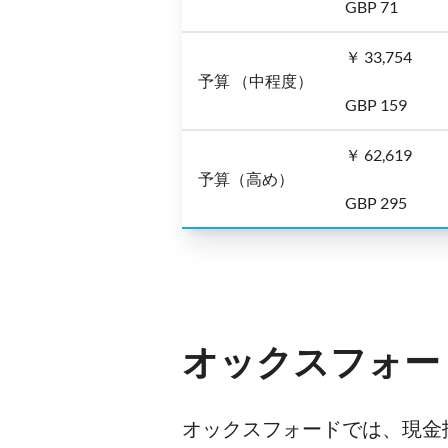
GBP 71
￥ 33,754
予算 （中程度）
GBP 159
￥ 62,619
予算（高め）
GBP 295
オックスフォー
オックスフォードでは、現金