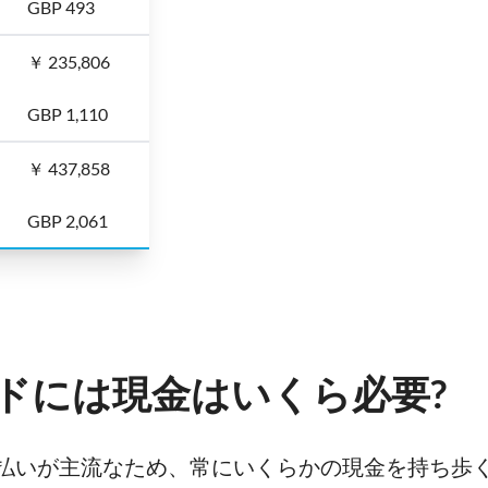
GBP 493
￥ 235,806
GBP 1,110
￥ 437,858
GBP 2,061
ドには現金はいくら必要?
払いが主流なため、常にいくらかの現金を持ち歩