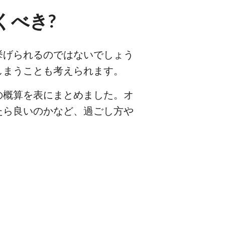
くべき?
挙げられるのではないでしょう
しまうことも考えられます。
の概算を表にまとめました。オ
たら良いのかなど、過ごし方や