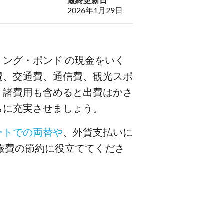
最終更新日
2026年1月29日
ング・ポンド の現金をいく
費、交通費、通信費、観光スポ
、諸費用も含めると出費はかさ
らに充実させましょう。
ートでの両替や
、外貨支払いに
旅費の節約に役立ててくださ