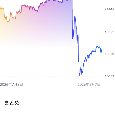
185.63
183.75
182.01
180.21
2026年7月9日
2026年8月7日
まとめ