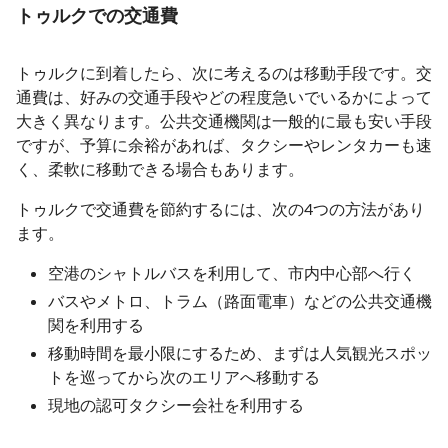
トゥルクでの交通費
トゥルクに到着したら、次に考えるのは移動手段です。交
通費は、好みの交通手段やどの程度急いでいるかによって
大きく異なります。公共交通機関は一般的に最も安い手段
ですが、予算に余裕があれば、タクシーやレンタカーも速
く、柔軟に移動できる場合もあります。
トゥルクで交通費を節約するには、次の4つの方法があり
ます。
空港のシャトルバスを利用して、市内中心部へ行く
バスやメトロ、トラム（路面電車）などの公共交通機
関を利用する
移動時間を最小限にするため、まずは人気観光スポッ
トを巡ってから次のエリアへ移動する
現地の認可タクシー会社を利用する