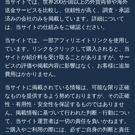
当サイトでは、世界200か国以上の外貨両替や海外
送金サービスを比較し、信頼性が高く、調査・承認
済みの会社のみを掲載しています。詳細について
は、当サイトの仕組みをご確認ください。
当サイトでは、一部アフィリエイトリンクを使用し
ています。リンクをクリックして購入されると、当
サイトが紹介料を受け取ることがありますが、サー
ビスの評価や掲載内容に影響はなく、お客様に追加
費用はかかりません。
当サイトに掲載されている情報は、可能な限り正確
なものを提供するよう努めておりますが、その正確
性・有用性・安全性を保証するものではありませ
ん。掲載情報に基づいて行われた判断・行動につい
て、当サイト運営者は一切の責任を負いかねます。
ご購入やご利用の際には、必ずご自身の判断と責任