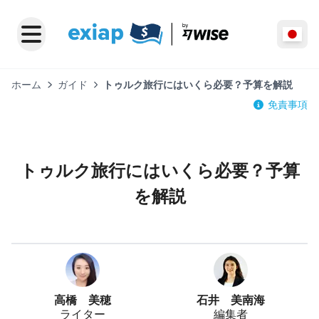
ホーム
ガイド
トゥルク旅行にはいくら必要？予算を解説
免責事項
トゥルク旅行にはいくら必要？予算
を解説
高橋 美穂
石井 美南海
ライター
編集者