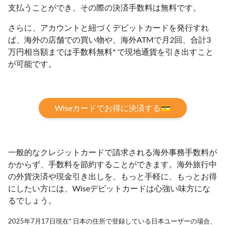
支払うことができ、その際の決済手数料は無料です。
さらに、アカウントと紐づくデビットカードを発行すれ
ば、海外の店舗での買い物や、海外ATMで月2回、合計3
万円相当額までは手数料無料* で現地通貨を引き出すこと
が可能です。
Wiseカードでお得に決済する💳
一般的なクレジットカードで請求される海外事務手数料が
かからず、手数料を節約することができます。海外旅行中
の外貨決済や現金引き出しを、もっと手軽に、もっとお得
にしたい方には、Wiseデビットカードは心強い味方にな
るでしょう。
2025年7月17日現在* 日本の住所で登録している日本ユーザーの場合、