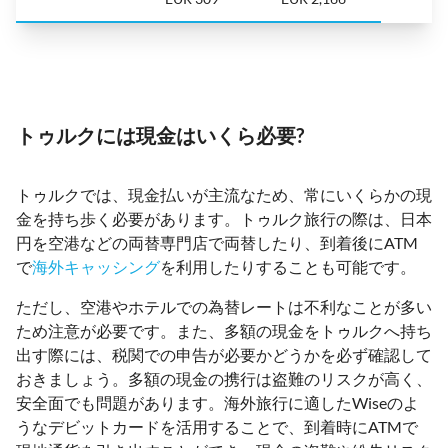
トゥルクには現金はいくら必要?
トゥルクでは、現金払いが主流なため、常にいくらかの現
金を持ち歩く必要があります。トゥルク旅行の際は、日本
円を空港などの両替専門店で両替したり、到着後にATM
で
海外キャッシング
を利用したりすることも可能です。
ただし、空港やホテルでの為替レートは不利なことが多い
ため注意が必要です。また、多額の現金をトゥルクへ持ち
出す際には、税関での申告が必要かどうかを必ず確認して
おきましょう。多額の現金の携行は盗難のリスクが高く、
安全面でも問題があります。海外旅行に適したWiseのよ
うなデビットカードを活用することで、到着時にATMで