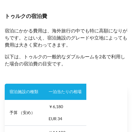
トゥルクの宿泊費
宿泊にかかる費用は、海外旅行の中でも特に高額になりが
ちです。とはいえ、宿泊施設のグレードや立地によっても
費用は大きく変わってきます。
以下は、トゥルクの一般的なダブルルームを2名で利用し
た場合の宿泊費の目安です。
宿泊施設の種類
一泊当たりの相場
￥6,180
予算 （安め）
EUR 34