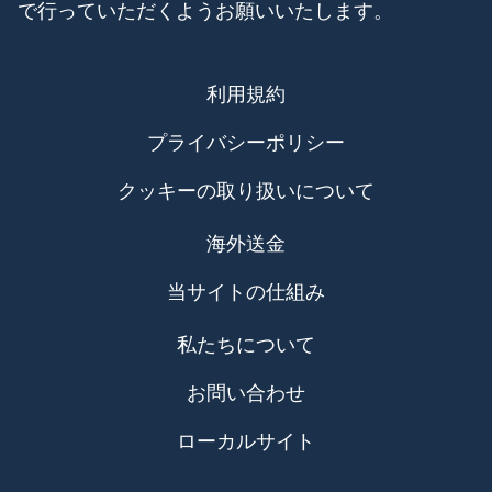
で行っていただくようお願いいたします。
利用規約
プライバシーポリシー
クッキーの取り扱いについて
海外送金
当サイトの仕組み
私たちについて
お問い合わせ
ローカルサイト