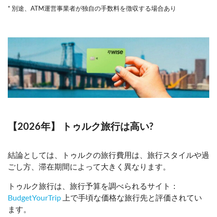
* 別途、ATM運営事業者が独自の手数料を徴収する場合あり
【2026年】 トゥルク旅行は高い?
結論としては、トゥルクの旅行費用は、旅行スタイルや過
ごし方、滞在期間によって大きく異なります。
トゥルク旅行は、旅行予算を調べられるサイト：
BudgetYourTrip
上で手頃な価格な旅行先と評価されてい
ます。