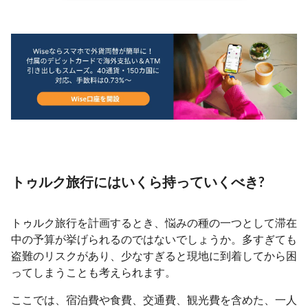
トゥルク旅行にはいくら持っていくべき?
トゥルク旅行を計画するとき、悩みの種の一つとして滞在
中の予算が挙げられるのではないでしょうか。多すぎても
盗難のリスクがあり、少なすぎると現地に到着してから困
ってしまうことも考えられます。
ここでは、宿泊費や食費、交通費、観光費を含めた、一人