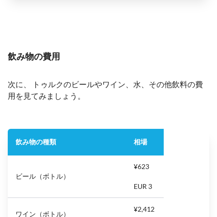
飲み物の費用
次に、 トゥルクのビールやワイン、水、その他飲料の費
用を見てみましょう。
飲み物の種類
相場
¥623
ビール（ボトル）
EUR 3
¥2,412
ワイン（ボトル）