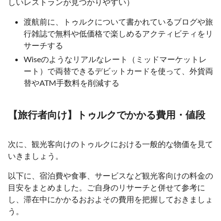
しいレストランが見つかりやすい）
渡航前に、トゥルクについて書かれているブログや旅
行雑誌で無料や低価格で楽しめるアクティビティをリ
サーチする
Wiseのようなリアルなレート（ミッドマーケットレ
ート）で両替できるデビットカードを使って、外貨両
替やATM手数料を削減する
【旅行者向け】トゥルクでかかる費用・値段
次に、観光客向けのトゥルクにおける一般的な物価を見て
いきましょう。
以下に、宿泊費や食事、サービスなど観光客向けの料金の
目安をまとめました。ご自身のリサーチと併せて参考に
し、滞在中にかかるおおよその費用を把握しておきましょ
う。