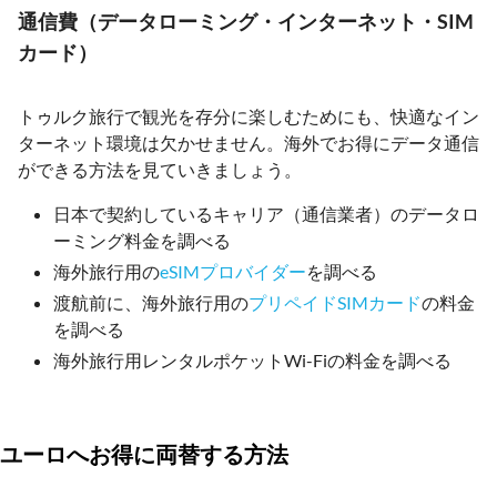
通信費（データローミング・インターネット・SIM
カード）
トゥルク旅行で観光を存分に楽しむためにも、快適なイン
ターネット環境は欠かせません。海外でお得にデータ通信
ができる方法を見ていきましょう。
日本で契約しているキャリア（通信業者）のデータロ
ーミング料金を調べる
海外旅行用の
eSIMプロバイダー
を調べる
渡航前に、海外旅行用の
プリペイドSIMカード
の料金
を調べる
海外旅行用レンタルポケットWi-Fiの料金を調べる
ユーロへお得に両替する方法