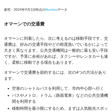
参照：2024年9月1日時点の
Numbeo
データ
オマーンでの交通費
オマーンに到着したら、次に考えるのは移動手段です。交
通費は、好みの交通手段やどの程度急いでいるかによって
大きく異なります。公共交通機関は一般的に最も安い手段
ですが、予算に余裕があれば、タクシーやレンタカーも速
く、柔軟に移動できる場合もあります。
オマーンで交通費を節約するには、次の4つの方法があり
ます。
空港のシャトルバスを利用して、市内中心部へ行く
バスやメトロ、トラム（路面電車）などの公共交通機
関を利用する
移動時間を最小限にするため、まずは人気観光スポッ