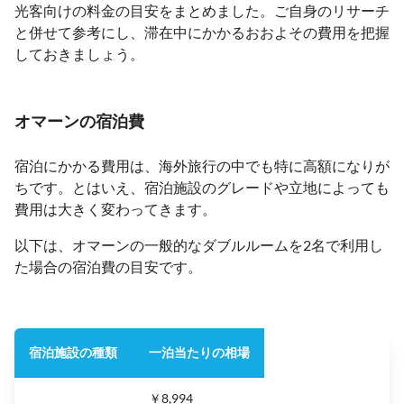
光客向けの料金の目安をまとめました。ご自身のリサーチ
と併せて参考にし、滞在中にかかるおおよその費用を把握
しておきましょう。
オマーンの宿泊費
宿泊にかかる費用は、海外旅行の中でも特に高額になりが
ちです。とはいえ、宿泊施設のグレードや立地によっても
費用は大きく変わってきます。
以下は、オマーンの一般的なダブルルームを2名で利用し
た場合の宿泊費の目安です。
宿泊施設の種類
一泊当たりの相場
￥8,994