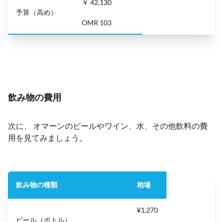
￥ 42,130
予算（高め）
OMR 103
飲み物の費用
次に、 オマーンのビールやワイン、水、その他飲料の費
用を見てみましょう。
飲み物の種類
相場
¥1,270
ビール（ボトル）