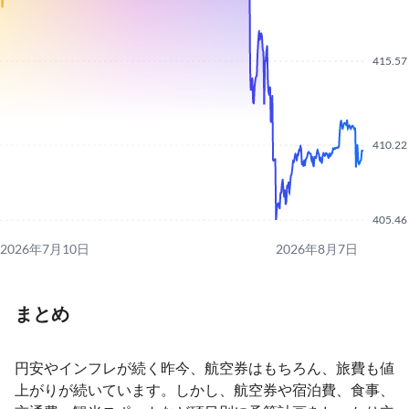
415.57
410.22
405.46
2026年7月10日
2026年8月7日
まとめ
円安やインフレが続く昨今、航空券はもちろん、旅費も値
上がりが続いています。しかし、航空券や宿泊費、食事、