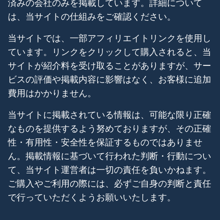
済みの会社のみを掲載しています。詳細について
は、当サイトの仕組みをご確認ください。
当サイトでは、一部アフィリエイトリンクを使用し
ています。リンクをクリックして購入されると、当
サイトが紹介料を受け取ることがありますが、サー
ビスの評価や掲載内容に影響はなく、お客様に追加
費用はかかりません。
当サイトに掲載されている情報は、可能な限り正確
なものを提供するよう努めておりますが、その正確
性・有用性・安全性を保証するものではありませ
ん。掲載情報に基づいて行われた判断・行動につい
て、当サイト運営者は一切の責任を負いかねます。
ご購入やご利用の際には、必ずご自身の判断と責任
で行っていただくようお願いいたします。