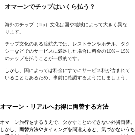
オマーンでチップはいくら払う？
海外のチップ（Tip）文化は国や地域によって大きく異な
ります。
チップ文化のある渡航先では、レストランやホテル、タク
シーなどでのサービスに満足した場合に料金の10%～15%
のチップを払うことが一般的です。
しかし、国によっては料金にすでにサービス料が含まれて
いることもあるため、事前に確認するようにしましょう。
オマーン・リアルへお得に両替する方法
オマーン旅行をするうえで、欠かすことのできない外貨両替。
しかし、両替方法やタイミングを間違えると、気づかないうち