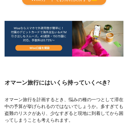
オマーン旅行にはいくら持っていくべき?
オマーン旅行を計画するとき、悩みの種の一つとして滞在
中の予算が挙げられるのではないでしょうか。多すぎても
盗難のリスクがあり、少なすぎると現地に到着してから困
ってしまうことも考えられます。