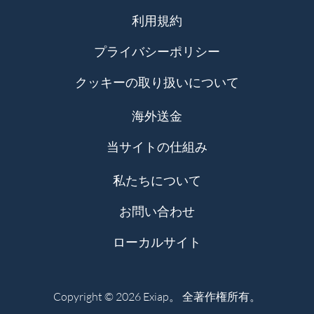
利用規約
プライバシーポリシー
クッキーの取り扱いについて
海外送金
当サイトの仕組み
私たちについて
お問い合わせ
ローカルサイト
Copyright © 2026 Exiap。 全著作権所有。