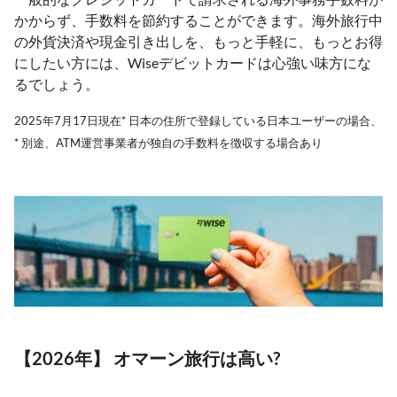
かからず、手数料を節約することができます。海外旅行中
の外貨決済や現金引き出しを、もっと手軽に、もっとお得
にしたい方には、Wiseデビットカードは心強い味方にな
るでしょう。
2025年7月17日現在* 日本の住所で登録している日本ユーザーの場合、
* 別途、ATM運営事業者が独自の手数料を徴収する場合あり
【2026年】 オマーン旅行は高い?