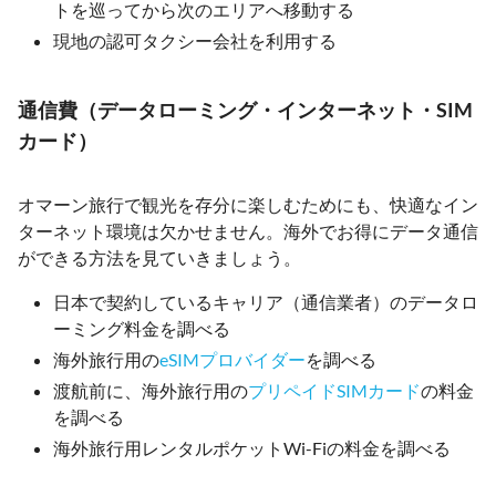
トを巡ってから次のエリアへ移動する
現地の認可タクシー会社を利用する
通信費（データローミング・インターネット・SIM
カード）
オマーン旅行で観光を存分に楽しむためにも、快適なイン
ターネット環境は欠かせません。海外でお得にデータ通信
ができる方法を見ていきましょう。
日本で契約しているキャリア（通信業者）のデータロ
ーミング料金を調べる
海外旅行用の
eSIMプロバイダー
を調べる
渡航前に、海外旅行用の
プリペイドSIMカード
の料金
を調べる
海外旅行用レンタルポケットWi-Fiの料金を調べる