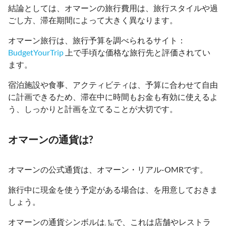
結論としては、オマーンの旅行費用は、旅行スタイルや過
ごし方、滞在期間によって大きく異なります。
オマーン旅行は、旅行予算を調べられるサイト：
BudgetYourTrip
上で手頃な価格な旅行先と評価されてい
ます。
宿泊施設や食事、アクティビティは、予算に合わせて自由
に計画できるため、滞在中に時間もお金も有効に使えるよ
う、しっかりと計画を立てることが大切です。
オマーンの通貨は?
オマーンの公式通貨は、オマーン・リアル-OMRです。
旅行中に現金を使う予定がある場合は、を用意しておきま
しょう。
オマーンの通貨シンボルは﷼で、これは店舗やレストラ