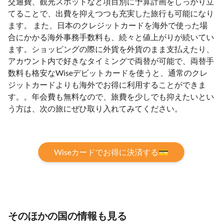
交通費、観光スポットなど項目別に予算計画をしっかり立
てることで、出費を抑えつつも充実した旅行も可能になり
ます。 また、日本のクレジットカードを海外で使った場
合にかかる海外事務手数料も、続々と値上がりが続いてい
ます。ショッピングの際に外貨を外貨のまま支払えたり、
アカウント内で好きなタイミングで両替が可能で、両替手
数料も格安なWiseデビットカードを使うと、通常のクレ
ジットカードよりも海外でお得に利用することができま
す。。年会費も無料なので、旅費を少しでも抑えたいとい
う方は、次の旅にぜひ取り入れてみてください。
Wiseカードでお得に決済する💳
そのほかの国の情報も見る