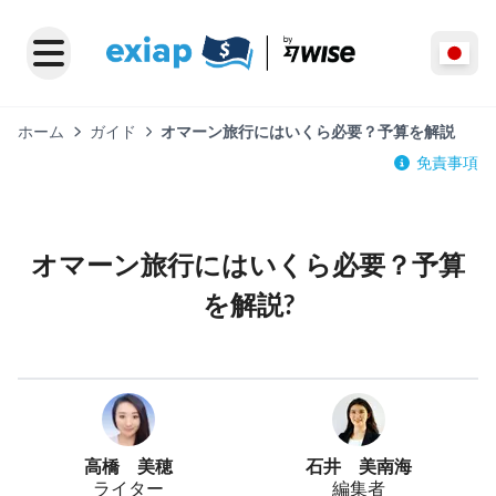
ホーム
ガイド
オマーン旅行にはいくら必要？予算を解説
免責事項
オマーン旅行にはいくら必要？予算
を解説?
高橋 美穂
石井 美南海
ライター
編集者