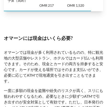
予算（高め）
OMR 217
OMR 1,520
オマーンには現金はいくら必要?
オマーンでは現金が多く利用されているものの、特に観光
地の大型店舗やレストラン、ホテルではカード払いも利用
できます。そのため、現金とカードの両方を持参すると安
心です。カードが使える場所ではそのまま支払いができ、
必要に応じてATMで現地通貨を引き出すこともできま
す。
一度に多額の現金を盗難や紛失のリスクが高く、スリにも
狙われやすくなるため、必要なときに少額ずつATMで引
き出すのが安全対策として有効です。ただし、日本発行の