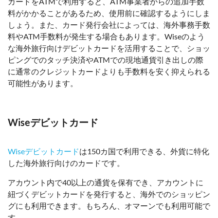
カードをATMで利用すると、ATM事業者からの追加手数
料がかかることがあるため、使用前に確認するようにしま
しょう。また、カード発行会社によっては、海外事務手数
料やATM手数料が発生する場合もあります。Wiseのよう
な海外旅行向けデビットカードを活用することで、ショッ
ピングでのタッチ決済やATMでの現地通貨引き出しの際
に通常のクレジットカードよりも手数料を安く抑えられる
可能性があります。
Wiseデビットカード
Wiseデビットカード
は150カ国で利用できる、外貨に特化
した海外旅行向けのカードです。
アカウント内で40以上の通貨を保有でき、アカウントに
紐づくデビットカードを発行すると、海外でのショッピン
グにも利用できます。もちろん、オマーンでも利用可能で
す。