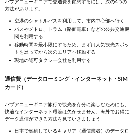
パプアニューギニアで交通費を節約するには、次の4つの
方法があります。
空港のシャトルバスを利用して、市内中心部へ行く
バスやメトロ、トラム（路面電車）などの公共交通機
関を利用する
移動時間を最小限にするため、まずは人気観光スポッ
トを巡ってから次のエリアへ移動する
現地の認可タクシー会社を利用する
通信費（データローミング・インターネット・SIM
カード）
パプアニューギニア旅行で観光を存分に楽しむためにも、
快適なインターネット環境は欠かせません。海外でお得に
データ通信ができる方法を見ていきましょう。
日本で契約しているキャリア（通信業者）のデータロ