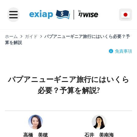
ホーム
ガイド
パプアニューギニア旅行にはいくら必要？予
算を解説
免責事項
パプアニューギニア旅行にはいくら
必要？予算を解説?
高橋 美穂
石井 美南海