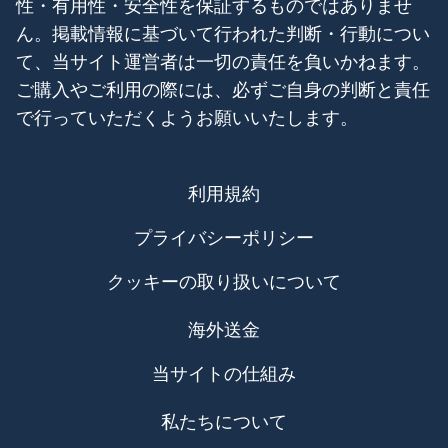
性・有用性・安全性を保証するものではありませ
ん。掲載情報に基づいて行われた判断・行動につい
て、当サイト運営者は一切の責任を負いかねます。
ご購入やご利用の際には、必ずご自身の判断と責任
で行っていただくようお願いいたします。
利用規約
プライバシーポリシー
クッキーの取り扱いについて
海外送金
当サイトの仕組み
私たちについて