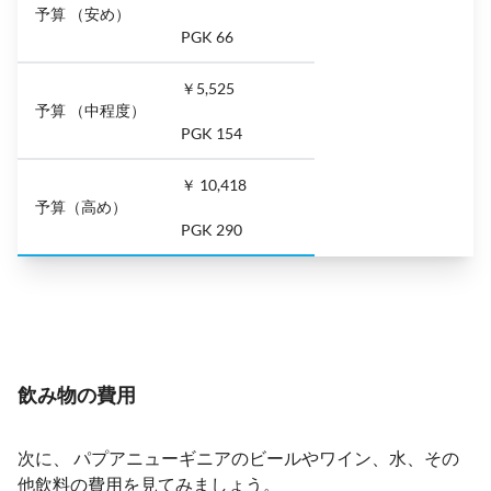
予算 （安め）
PGK 66
￥5,525
予算 （中程度）
PGK 154
￥ 10,418
予算（高め）
PGK 290
飲み物の費用
次に、 パプアニューギニアのビールやワイン、水、その
他飲料の費用を見てみましょう。