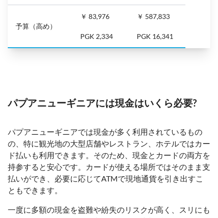
￥ 83,976
￥ 587,833
予算（高め）
PGK 2,334
PGK 16,341
パプアニューギニアには現金はいくら必要?
パプアニューギニアでは現金が多く利用されているもの
の、特に観光地の大型店舗やレストラン、ホテルではカー
ド払いも利用できます。そのため、現金とカードの両方を
持参すると安心です。カードが使える場所ではそのまま支
払いができ、必要に応じてATMで現地通貨を引き出すこ
ともできます。
一度に多額の現金を盗難や紛失のリスクが高く、スリにも