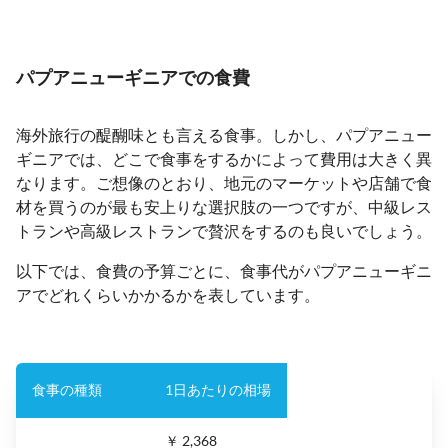
パプアニューギニアでの食費
海外旅行の醍醐味とも言える食事。しかし、パプアニュー
ギニアでは、どこで食事をするかによって費用は大きく異
なります。ご想像のとおり、地元のマーケットや店舗で食
材を買うのが最も安上りな選択肢の一つですが、中級レス
トランや高級レストランで贅沢をするのも良いでしょう。
以下では、食費の予算ごとに、食事代がパプアニューギニ
アでどれくらいかかるかを表しています。
食事の種類
1日あたりの相場
￥ 2,368