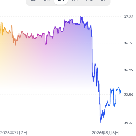
37.22
36.76
36.29
35.86
35.36
2026年7月7日
2026年8月6日