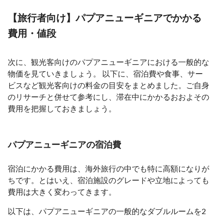
【旅行者向け】パプアニューギニアでかかる
費用・値段
次に、観光客向けのパプアニューギニアにおける一般的な
物価を見ていきましょう。 以下に、宿泊費や食事、サー
ビスなど観光客向けの料金の目安をまとめました。ご自身
のリサーチと併せて参考にし、滞在中にかかるおおよその
費用を把握しておきましょう。
パプアニューギニアの宿泊費
宿泊にかかる費用は、海外旅行の中でも特に高額になりが
ちです。とはいえ、宿泊施設のグレードや立地によっても
費用は大きく変わってきます。
以下は、パプアニューギニアの一般的なダブルルームを2