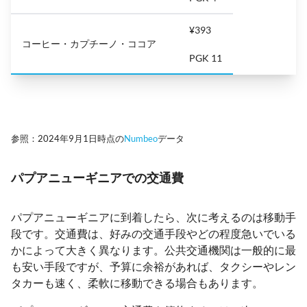
¥393
コーヒー・カプチーノ・ココア
PGK 11
参照：2024年9月1日時点の
Numbeo
データ
パプアニューギニアでの交通費
パプアニューギニアに到着したら、次に考えるのは移動手
段です。交通費は、好みの交通手段やどの程度急いでいる
かによって大きく異なります。公共交通機関は一般的に最
も安い手段ですが、予算に余裕があれば、タクシーやレン
タカーも速く、柔軟に移動できる場合もあります。