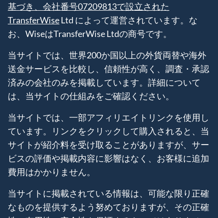
基づき、会社番号07209813で設立された
TransferWise
Ltd によって運営されています。な
お、WiseはTransferWise Ltdの商号です。
当サイトでは、世界200か国以上の外貨両替や海外
送金サービスを比較し、信頼性が高く、調査・承認
済みの会社のみを掲載しています。詳細について
は、当サイトの仕組みをご確認ください。
当サイトでは、一部アフィリエイトリンクを使用し
ています。リンクをクリックして購入されると、当
サイトが紹介料を受け取ることがありますが、サー
ビスの評価や掲載内容に影響はなく、お客様に追加
費用はかかりません。
当サイトに掲載されている情報は、可能な限り正確
なものを提供するよう努めておりますが、その正確