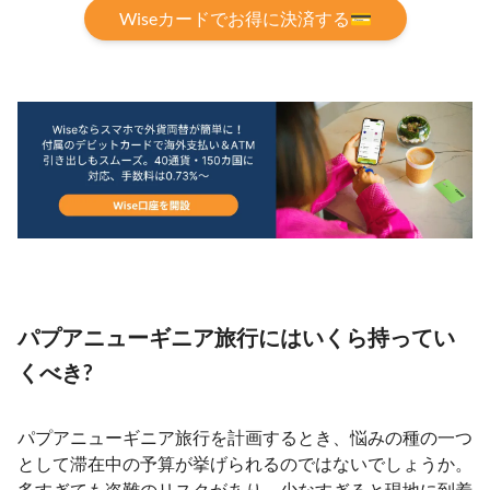
Wiseカードでお得に決済する💳
パプアニューギニア旅行にはいくら持ってい
くべき?
パプアニューギニア旅行を計画するとき、悩みの種の一つ
として滞在中の予算が挙げられるのではないでしょうか。
多すぎても盗難のリスクがあり、少なすぎると現地に到着