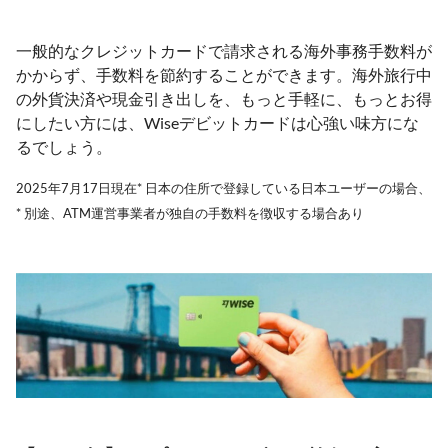
一般的なクレジットカードで請求される海外事務手数料が
かからず、手数料を節約することができます。海外旅行中
の外貨決済や現金引き出しを、もっと手軽に、もっとお得
にしたい方には、Wiseデビットカードは心強い味方にな
るでしょう。
2025年7月17日現在* 日本の住所で登録している日本ユーザーの場合、
* 別途、ATM運営事業者が独自の手数料を徴収する場合あり