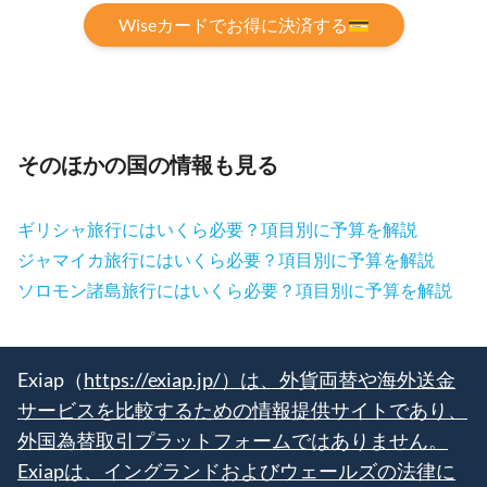
Wiseカードでお得に決済する💳
そのほかの国の情報も見る
ギリシャ旅行にはいくら必要？項目別に予算を解説
ジャマイカ旅行にはいくら必要？項目別に予算を解説
ソロモン諸島旅行にはいくら必要？項目別に予算を解説
Exiap（
https://exiap.jp/）は、外貨両替や海外送金
サービスを比較するための情報提供サイトであり、
外国為替取引プラットフォームではありません。
Exiapは、イングランドおよびウェールズの法律に