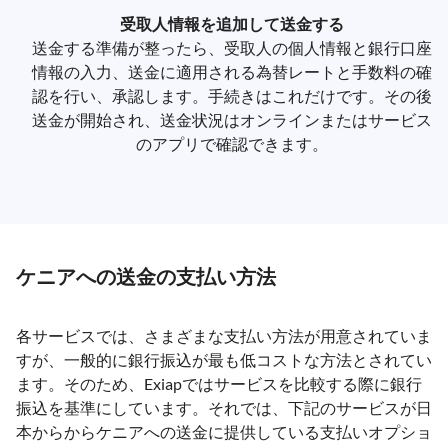
受取人情報を追加して送金する
送金する準備が整ったら、受取人の個人情報と銀行口座
情報の入力、送金に適用される為替レートと手数料の確
認を行い、承認します。手続きはこれだけです。その後
送金が開始され、送金状況はオンラインまたはサービス
のアプリで確認できます。
ケニアへの送金の支払い方法
各サービスでは、さまざまな支払い方法が用意されていま
すが、一般的に銀行振込が最も低コストな方法とされてい
ます。そのため、Exiapではサービスを比較する際に銀行
振込を基準にしています。それでは、下記のサービスが日
本からからケニアへの送金に提供している支払いオプショ