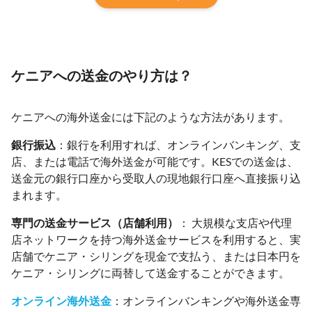
ケニアへの送金のやり方は？
ケニアへの海外送金には下記のような方法があります。
銀行振込
：銀行を利用すれば、オンラインバンキング、支
店、または電話で海外送金が可能です。KESでの送金は、
送金元の銀行口座から受取人の現地銀行口座へ直接振り込
まれます。
専門の送金サービス（店舗利用）
： 大規模な支店や代理
店ネットワークを持つ海外送金サービスを利用すると、実
店舗でケニア・シリングを現金で支払う、または日本円を
ケニア・シリングに両替して送金することができます。
オンライン海外送金
：オンラインバンキングや海外送金専