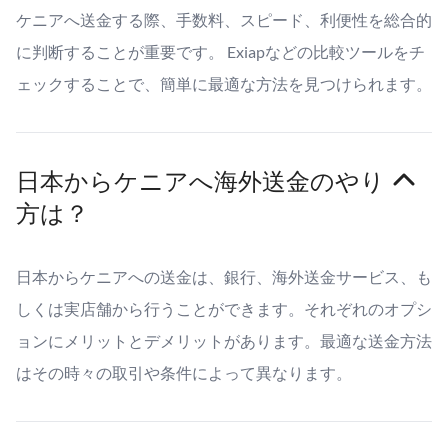
ケニアへ送金する際、手数料、スピード、利便性を総合的
に判断することが重要です。 Exiapなどの比較ツールをチ
ェックすることで、簡単に最適な方法を見つけられます。
日本からケニアへ海外送金のやり
方は？
日本からケニアへの送金は、銀行、海外送金サービス、も
しくは実店舗から行うことができます。それぞれのオプシ
ョンにメリットとデメリットがあります。最適な送金方法
はその時々の取引や条件によって異なります。