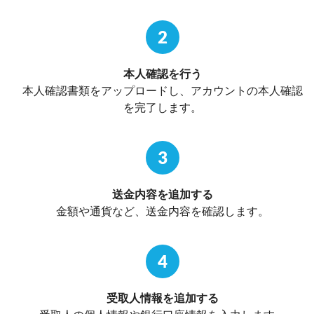
2
本人確認を行う
本人確認書類をアップロードし、アカウントの本人確認
を完了します。
3
送金内容を追加する
金額や通貨など、送金内容を確認します。
4
受取人情報を追加する