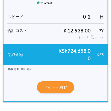
0-2
日
¥ 12,938.00
JPY
もっと見る
KSh724,658.0
KES
0
最終更新:
8時間前
サイトへ移動