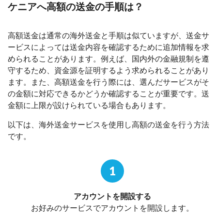
ケニアへ高額の送金の手順は？
高額送金は通常の海外送金と手順は似ていますが、送金サ
ービスによっては送金内容を確認するために追加情報を求
められることがあります。例えば、国内外の金融規制を遵
守するため、資金源を証明するよう求められることがあり
ます。また、高額送金を行う際には、選んだサービスがそ
の金額に対応できるかどうか確認することが重要です。送
金額に上限が設けられている場合もあります。
以下は、海外送金サービスを使用し高額の送金を行う方法
です。
1
アカウントを開設する
お好みのサービスでアカウントを開設します。