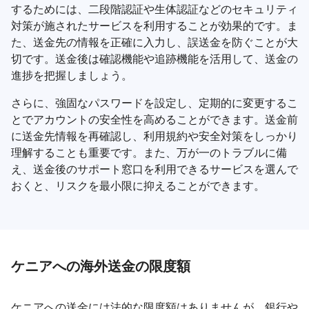
するためには、二段階認証や生体認証などのセキュリティ
対策が施されたサービスを利用することが効果的です。ま
た、送金先の情報を正確に入力し、誤送金を防ぐことが大
切です。送金後は確認機能や追跡機能を活用して、送金の
進捗を把握しましょう。
さらに、強固なパスワードを設定し、定期的に変更するこ
とでアカウントの安全性を高めることができます。送金前
に送金先情報を再確認し、利用規約や安全対策をしっかり
理解することも重要です。また、万が一のトラブルに備
え、送金後のサポート窓口を利用できるサービスを選んで
おくと、リスクを最小限に抑えることができます。
ケニアへの海外送金の限度額
ケニアへの送金には法的な限度額はありませんが、銀行や