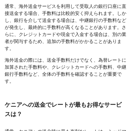
通常、海外送金サービスを利用して受取人の銀行口座に直
接送金する場合、手数料は比較的安く抑えられます。しか
し、銀行を介して送金する場合は、中継銀行の手数料など
が発生し、最終的に手数料が高くなることがあります。さ
らに、クレジットカードや現金で入金する場合は、別の業
者が関与するため、追加の手数料がかかることがありま
す。
海外送金の際には、送金手数料だけでなく、為替レートに
加算された手数料や、クレジットカードへの手数料、中継
銀行手数料など、全体の手数料を確認することが重要で
す。
ケニアへの送金でレートが最もお得なサービ
スは？