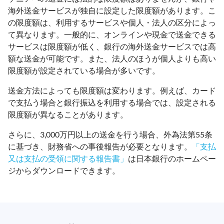
海外送金サービスが独自に設定した限度額があります。こ
の限度額は、利用するサービスや個人・法人の区分によっ
て異なります。一般的に、オンラインや現金で送金できる
サービスは限度額が低く、銀行の海外送金サービスでは高
額な送金が可能です。また、法人のほうが個人よりも高い
限度額が設定されている場合が多いです。
送金方法によっても限度額は変わります。例えば、カード
で支払う場合と銀行振込を利用する場合では、設定される
限度額が異なることがあります。
さらに、3,000万円以上の送金を行う場合、外為法第55条
に基づき、財務省への事後報告が必要となります。
「支払
又は支払の受領に関する報告書」
は日本銀行のホームペー
ジからダウンロードできます。