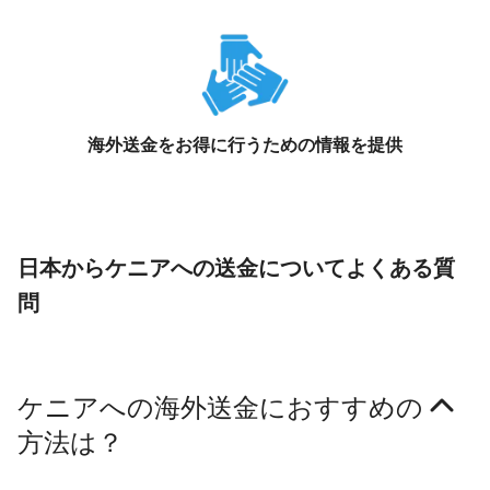
海外送金をお得に行うための情報を提供
日本からケニアへの送金についてよくある質
問
ケニアへの海外送金におすすめの
方法は？