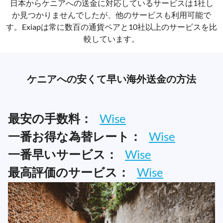
日本からケニアへの送金に対応しているサービスは1社し
か見つかりませんでしたが、他のサービスも利用可能で
す。Exiapは常に数百の通貨ペアと10社以上のサービスを比
較しています。
ケニアへの安くて早い海外送金の方法
最安の手数料：
Wise
一番お得な為替レート：
Wise
一番早いサービス：
Wise
最高評価のサービス：
Wise