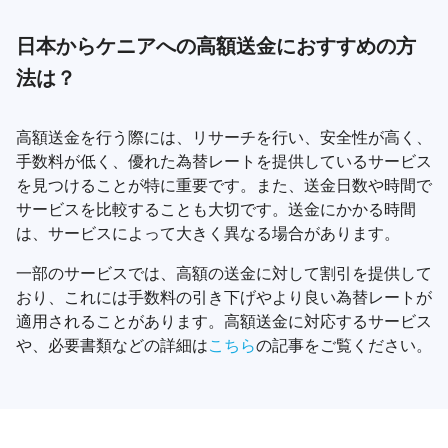
日本からケニアへの高額送金におすすめの方
法は？
高額送金を行う際には、リサーチを行い、安全性が高く、
手数料が低く、優れた為替レートを提供しているサービス
を見つけることが特に重要です。また、送金日数や時間で
サービスを比較することも大切です。送金にかかる時間
は、サービスによって大きく異なる場合があります。
一部のサービスでは、高額の送金に対して割引を提供して
おり、これには手数料の引き下げやより良い為替レートが
適用されることがあります。高額送金に対応するサービス
や、必要書類などの詳細は
こちら
の記事をご覧ください。