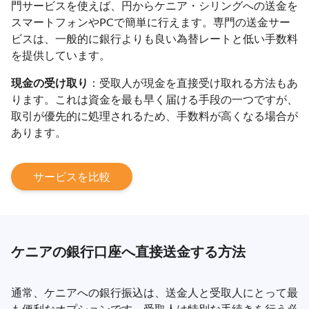
門サービスを使えば、円からケニア・シリングへの送金を
スマートフォンやPCで簡単に行えます。専門の送金サー
ビスは、一般的に銀行よりも良い為替レートと低い手数料
を提供しています。
現金の受け取り
：受取人が現金を直接受け取れる方法もあ
ります。これは資金を最も早く届ける手段の一つですが、
取引が優先的に処理されるため、手数料が高くなる場合が
あります。
サービスを比較
ケニアの銀行口座へ直接送金する方法
通常、ケニアへの銀行振込は、送金人と受取人にとって最
も便利なオプションです。受取人は特別な手続きを行う必