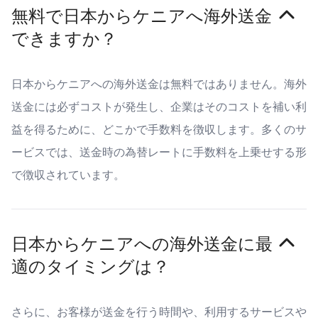
無料で日本からケニアへ海外送金
できますか？
日本からケニアへの海外送金は無料ではありません。海外
送金には必ずコストが発生し、企業はそのコストを補い利
益を得るために、どこかで手数料を徴収します。多くのサ
ービスでは、送金時の為替レートに手数料を上乗せする形
で徴収されています。
日本からケニアへの海外送金に最
適のタイミングは？
さらに、お客様が送金を行う時間や、利用するサービスや