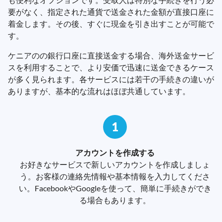
要がなく、指定された通貨で送金された金額が直接口座に
着金します。その後、すぐに現金を引き出すことが可能で
す。
ケニアのの銀行口座に直接送金する場合、海外送金サービ
スを利用することで、より安価で迅速に送金できるケース
が多く見られます。各サービスには若干の手続きの違いが
ありますが、基本的な流れはほぼ共通しています。
1
アカウントを作成する
お好きなサービスで新しいアカウントを作成しましょ
う。お客様の連絡先情報や基本情報を入力してくださ
い。FacebookやGoogleを使って、簡単に手続きができ
る場合もあります。