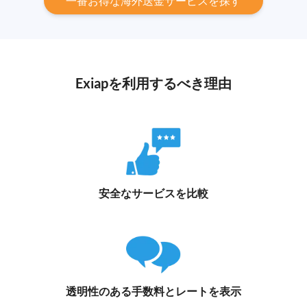
一番お得な海外送金サービスを探す
Exiapを利用するべき理由
安全なサービスを比較
透明性のある手数料とレートを表示