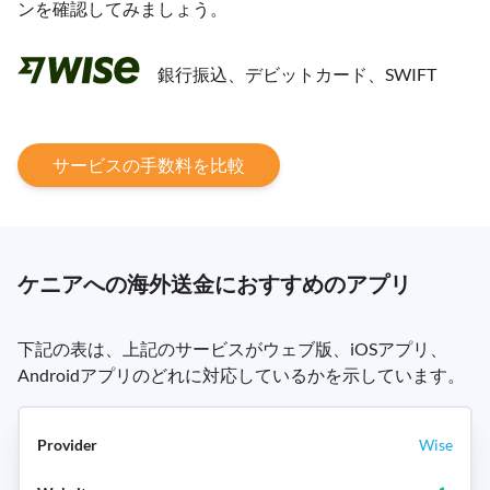
ンを確認してみましょう。
銀行振込、デビットカード、SWIFT
サービスの手数料を比較
ケニアへの海外送金におすすめのアプリ
下記の表は、上記のサービスがウェブ版、iOSアプリ、
Androidアプリのどれに対応しているかを示しています。
Wise