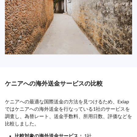
ケニアへの海外送金サービスの比較
ケニアへの最適な国際送金の方法を見つけるため、Exiap
ではケニアへの海外送金を行なっている1社のサービスを
調査し、為替レート、送金手数料、所用日数、評価などを
比較しました。
比較対象の海外送金サービス：
1社