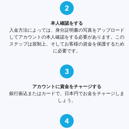
2
本人確認をする
入金方法によっては、身分証明書の写真をアップロード
してアカウントの本人確認をする必要があります。この
ステップは規制上、そしてお客様の資金を保護するため
に必要です。
3
アカウントに資金をチャージする
銀行振込またはカードで、日本円でお金をチャージしま
しょう。
4