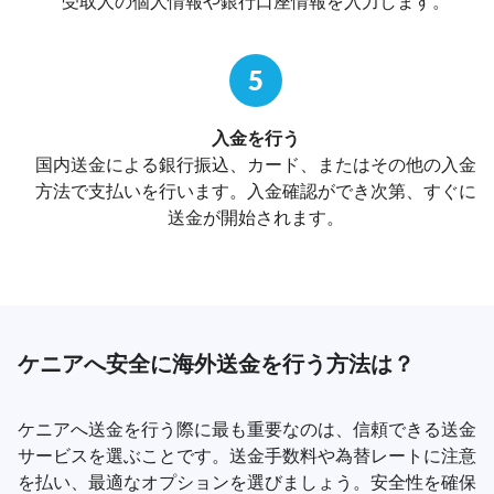
受取人の個人情報や銀行口座情報を入力します。
5
入金を行う
国内送金による銀行振込、カード、またはその他の入金
方法で支払いを行います。入金確認ができ次第、すぐに
送金が開始されます。
ケニアへ安全に海外送金を行う方法は？
ケニアへ送金を行う際に最も重要なのは、信頼できる送金
サービスを選ぶことです。送金手数料や為替レートに注意
を払い、最適なオプションを選びましょう。安全性を確保