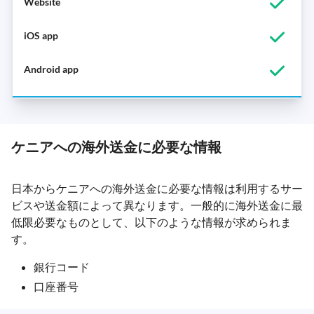
ケニアへの海外送金に必要な情報
日本からケニアへの海外送金に必要な情報は利用するサー
ビスや送金額によって異なります。一般的に海外送金に最
低限必要なものとして、以下のような情報が求められま
す。
銀行コード
口座番号