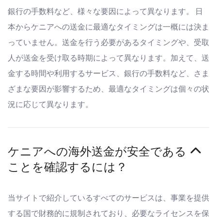
銀行の手数料など、様々な要因によって異なります。 日
本からケニアへの送金に最適なタイミングは一概には決ま
っていません。送金を行う必要があるタイミングや、受取
人が送金を受け取る時期によって異なります。加えて、送
金する時間や利用するサービス、銀行の手数料など、さま
ざまな要因が影響するため、最適なタイミングは個々の状
況に応じて異なります。
ケニアへの海外送金が安全である
ことを確認するには？
当サイトで紹介しているすべてのサービスは、事業を提供
する国で財務的に規制されており、必要なライセンスを保