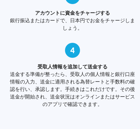
アカウントに資金をチャージする
銀行振込またはカードで、日本円でお金をチャージしま
しょう。
4
受取人情報を追加して送金する
送金する準備が整ったら、受取人の個人情報と銀行口座
情報の入力、送金に適用される為替レートと手数料の確
認を行い、承認します。手続きはこれだけです。その後
送金が開始され、送金状況はオンラインまたはサービス
のアプリで確認できます。