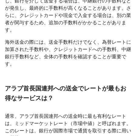
し、銀行を介して送金する場合は、中継銀行の手数料など
が発生し、最終的に手数料が高くなることがあります。さ
らに、クレジットカードや現金で入金する場合は、別の業
者が関与するため、追加の手数料がかかることがありま
す。
海外送金の際には、送金手数料だけでなく、為替レートに
加算された手数料や、クレジットカードへの手数料、中継
銀行手数料など、全体の手数料を確認することが重要で
す。
アラブ首長国連邦への送金でレートが最もお
得なサービスは？
通常、アラブ首長国連邦への送金時に最も有利なレート
は、ミッドマーケットレート（市場中値）と呼ばれます。
このレートは、銀行が国際市場で通貨を取引する際に用い