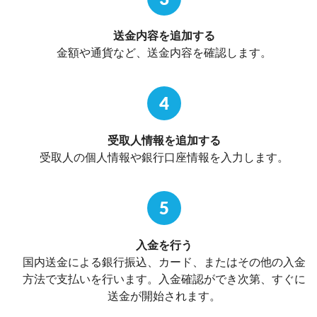
送金内容を追加する
金額や通貨など、送金内容を確認します。
4
受取人情報を追加する
受取人の個人情報や銀行口座情報を入力します。
5
入金を行う
国内送金による銀行振込、カード、またはその他の入金
方法で支払いを行います。入金確認ができ次第、すぐに
送金が開始されます。