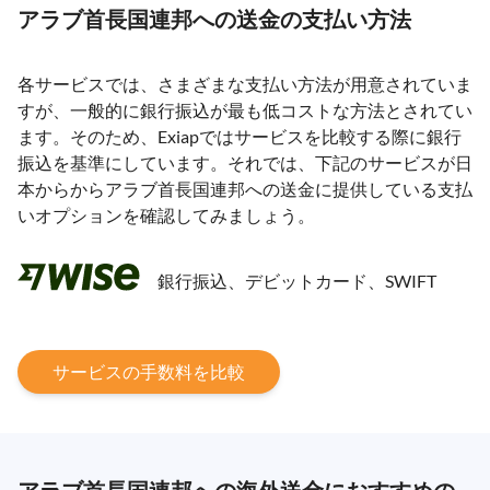
アラブ首長国連邦への送金の支払い方法
各サービスでは、さまざまな支払い方法が用意されていま
すが、一般的に銀行振込が最も低コストな方法とされてい
ます。そのため、Exiapではサービスを比較する際に銀行
振込を基準にしています。それでは、下記のサービスが日
本からからアラブ首長国連邦への送金に提供している支払
いオプションを確認してみましょう。
銀行振込、デビットカード、SWIFT
サービスの手数料を比較