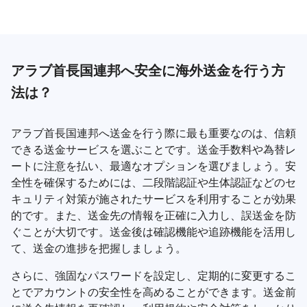
アラブ首長国連邦へ安全に海外送金を行う方
法は？
アラブ首長国連邦へ送金を行う際に最も重要なのは、信頼
できる送金サービスを選ぶことです。送金手数料や為替レ
ートに注意を払い、最適なオプションを選びましょう。安
全性を確保するためには、二段階認証や生体認証などのセ
キュリティ対策が施されたサービスを利用することが効果
的です。また、送金先の情報を正確に入力し、誤送金を防
ぐことが大切です。送金後は確認機能や追跡機能を活用し
て、送金の進捗を把握しましょう。
さらに、強固なパスワードを設定し、定期的に変更するこ
とでアカウントの安全性を高めることができます。送金前