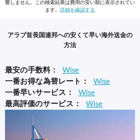
響しません。この検索結果は費用の安い順に表示されてい
ます。
詳細を確認する
アラブ首長国連邦への安くて早い海外送金の
方法
最安の手数料：
Wise
一番お得な為替レート：
Wise
一番早いサービス：
Wise
最高評価のサービス：
Wise