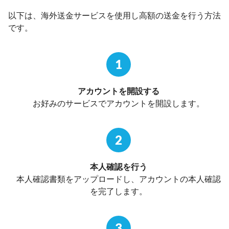
以下は、海外送金サービスを使用し高額の送金を行う方法
です。
1
アカウントを開設する
お好みのサービスでアカウントを開設します。
2
本人確認を行う
本人確認書類をアップロードし、アカウントの本人確認
を完了します。
3