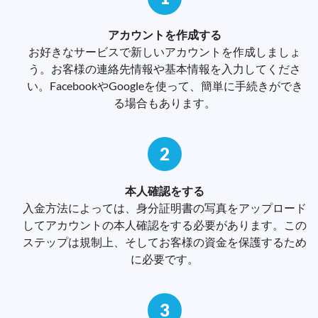
アカウントを作成する
お好きなサービスで新しいアカウントを作成しましょ
う。お客様の連絡先情報や基本情報を入力してくださ
い。FacebookやGoogleを使って、簡単に手続きができ
る場合もあります。
2
本人確認をする
入金方法によっては、身分証明書の写真をアップロード
してアカウントの本人確認をする必要があります。この
ステップは規制上、そしてお客様の資金を保護するため
に必要です。
3