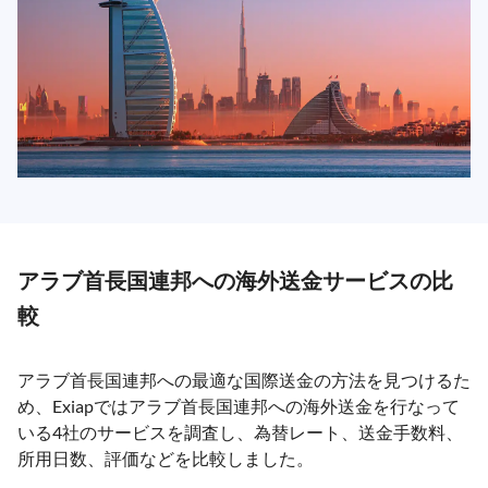
アラブ首長国連邦への海外送金サービスの比
較
アラブ首長国連邦への最適な国際送金の方法を見つけるた
め、Exiapではアラブ首長国連邦への海外送金を行なって
いる4社のサービスを調査し、為替レート、送金手数料、
所用日数、評価などを比較しました。