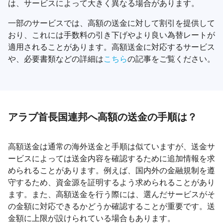
は、サービスによって大きく異なる場合があります。
一部のサービスでは、高額の送金に対して割引を提供して
おり、これには手数料の引き下げやより良い為替レートが
適用されることがあります。高額送金に対応するサービス
や、必要書類などの詳細は
こちら
の記事をご覧ください。
アラブ首長国連邦へ高額の送金の手順は？
高額送金は通常の海外送金と手順は似ていますが、送金サ
ービスによっては送金内容を確認するために追加情報を求
められることがあります。例えば、国内外の金融規制を遵
守するため、資金源を証明するよう求められることがあり
ます。また、高額送金を行う際には、選んだサービスがそ
の金額に対応できるかどうか確認することが重要です。送
金額に上限が設けられている場合もあります。