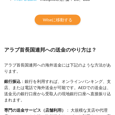
Wiseに移動する
アラブ首長国連邦への送金のやり方は？
アラブ首長国連邦への海外送金には下記のような方法があ
ります。
銀行振込
：銀行を利用すれば、オンラインバンキング、支
店、または電話で海外送金が可能です。AEDでの送金は、
送金元の銀行口座から受取人の現地銀行口座へ直接振り込
まれます。
専門の送金サービス（店舗利用）
： 大規模な支店や代理