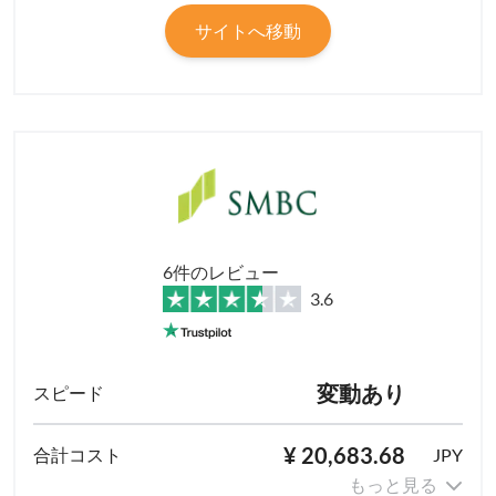
サイトへ移動
6件のレビュー
3.6
変動あり
¥ 20,683.68
JPY
もっと見る