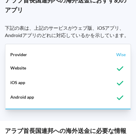
アラブ首長国連邦への海外送金におすすめの
アプリ
下記の表は、上記のサービスがウェブ版、iOSアプリ、
Androidアプリのどれに対応しているかを示しています。
Wise
アラブ首長国連邦への海外送金に必要な情報