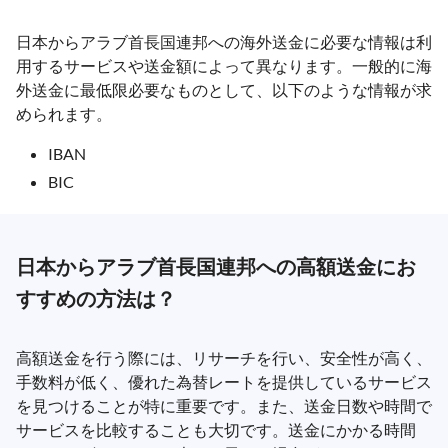
日本からアラブ首長国連邦への海外送金に必要な情報は利
用するサービスや送金額によって異なります。一般的に海
外送金に最低限必要なものとして、以下のような情報が求
められます。
IBAN
BIC
日本からアラブ首長国連邦への高額送金にお
すすめの方法は？
高額送金を行う際には、リサーチを行い、安全性が高く、
手数料が低く、優れた為替レートを提供しているサービス
を見つけることが特に重要です。また、送金日数や時間で
サービスを比較することも大切です。送金にかかる時間