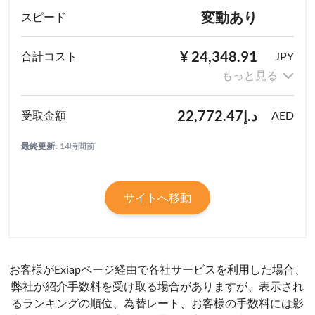
変動あり
¥ 24,348.91
JPY
もっと見る
د.إ22,772.47
AED
最終更新:
14時間前
サイトへ移動
お客様がExiapページ経由で各社サービスを利用した場合、
弊社が紹介手数料を受け取る場合がありますが、表示され
るランキングの順位、為替レート、お客様の手数料には影