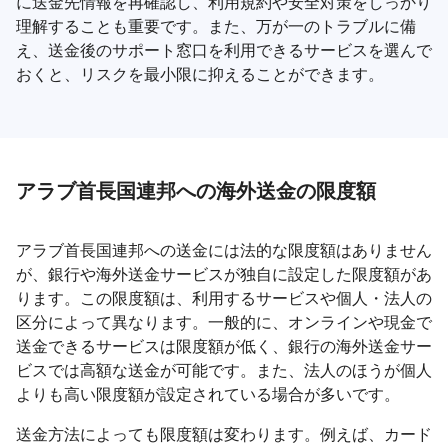
に送金先情報を再確認し、利用規約や安全対策をしっかり
理解することも重要です。また、万が一のトラブルに備
え、送金後のサポート窓口を利用できるサービスを選んで
おくと、リスクを最小限に抑えることができます。
アラブ首長国連邦への海外送金の限度額
アラブ首長国連邦への送金には法的な限度額はありません
が、銀行や海外送金サービスが独自に設定した限度額があ
ります。この限度額は、利用するサービスや個人・法人の
区分によって異なります。一般的に、オンラインや現金で
送金できるサービスは限度額が低く、銀行の海外送金サー
ビスでは高額な送金が可能です。また、法人のほうが個人
よりも高い限度額が設定されている場合が多いです。
送金方法によっても限度額は変わります。例えば、カード