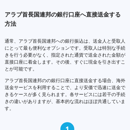
アラブ首長国連邦の銀行口座へ直接送金する
方法
通常、アラブ首長国連邦への銀行振込は、送金人と受取人
にとって最も便利なオプションです。受取人は特別な手続
きを行う必要がなく、指定された通貨で送金された金額が
直接口座に着金します。その後、すぐに現金を引き出すこ
とが可能です。
アラブ首長国連邦のの銀行口座に直接送金する場合、海外
送金サービスを利用することで、より安価で迅速に送金で
きるケースが多く見られます。各サービスには若干の手続
きの違いがありますが、基本的な流れはほぼ共通していま
す。
1