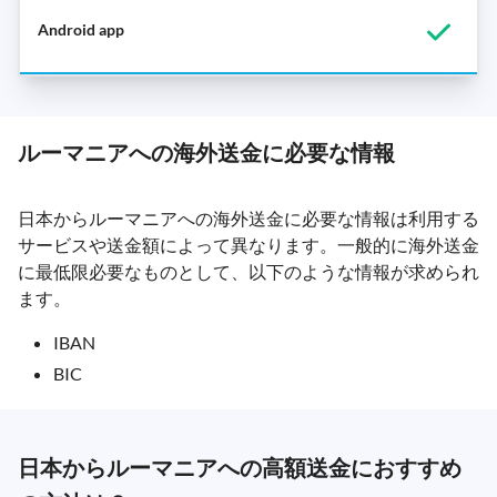
ルーマニアへの海外送金に必要な情報
日本からルーマニアへの海外送金に必要な情報は利用する
サービスや送金額によって異なります。一般的に海外送金
に最低限必要なものとして、以下のような情報が求められ
ます。
IBAN
BIC
日本からルーマニアへの高額送金におすすめ