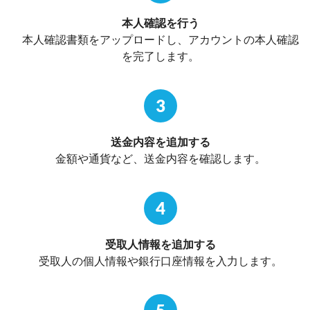
本人確認を行う
本人確認書類をアップロードし、アカウントの本人確認
を完了します。
3
送金内容を追加する
金額や通貨など、送金内容を確認します。
4
受取人情報を追加する
受取人の個人情報や銀行口座情報を入力します。