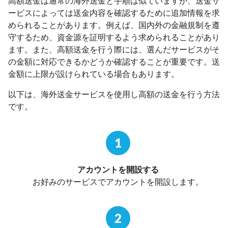
高額送金は通常の海外送金と手順は似ていますが、送金サ
ービスによっては送金内容を確認するために追加情報を求
められることがあります。例えば、国内外の金融規制を遵
守するため、資金源を証明するよう求められることがあり
ます。また、高額送金を行う際には、選んだサービスがそ
の金額に対応できるかどうか確認することが重要です。送
金額に上限が設けられている場合もあります。
以下は、海外送金サービスを使用し高額の送金を行う方法
です。
1
アカウントを開設する
お好みのサービスでアカウントを開設します。
2