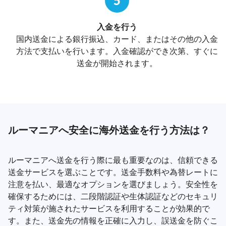
5
入金を行う
国内送金による銀行振込、カード、またはその他の入金
方法で支払いを行います。入金確認ができ次第、すぐに
送金が開始されます。
ルーマニアへ安全に海外送金を行う方法は？
ルーマニアへ送金を行う際に最も重要なのは、信頼できる
送金サービスを選ぶことです。送金手数料や為替レートに
注意を払い、最適なオプションを選びましょう。安全性を
確保するためには、二段階認証や生体認証などのセキュリ
ティ対策が施されたサービスを利用することが効果的で
す。また、送金先の情報を正確に入力し、誤送金を防ぐこ