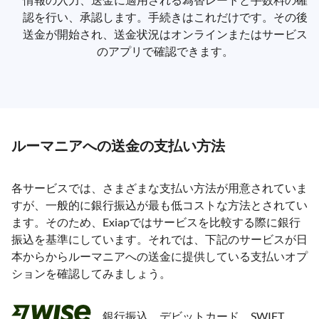
認を行い、承認します。手続きはこれだけです。その後
送金が開始され、送金状況はオンラインまたはサービス
のアプリで確認できます。
ルーマニアへの送金の支払い方法
各サービスでは、さまざまな支払い方法が用意されていま
すが、一般的に銀行振込が最も低コストな方法とされてい
ます。そのため、Exiapではサービスを比較する際に銀行
振込を基準にしています。それでは、下記のサービスが日
本からからルーマニアへの送金に提供している支払いオプ
ションを確認してみましょう。
銀行振込、デビットカード、SWIFT