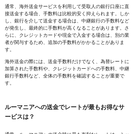
通常、海外送金サービスを利用して受取人の銀行口座に直
接送金する場合、手数料は比較的安く抑えられます。しか
し、銀行を介して送金する場合は、中継銀行の手数料など
が発生し、最終的に手数料が高くなることがあります。さ
らに、クレジットカードや現金で入金する場合は、別の業
者が関与するため、追加の手数料がかかることがありま
す。
海外送金の際には、送金手数料だけでなく、為替レートに
加算された手数料や、クレジットカードへの手数料、中継
銀行手数料など、全体の手数料を確認することが重要で
す。
ルーマニアへの送金でレートが最もお得なサ
ービスは？