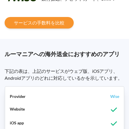
サービスの手数料を比較
ルーマニアへの海外送金におすすめのアプリ
下記の表は、上記のサービスがウェブ版、iOSアプリ、
Androidアプリのどれに対応しているかを示しています。
Wise