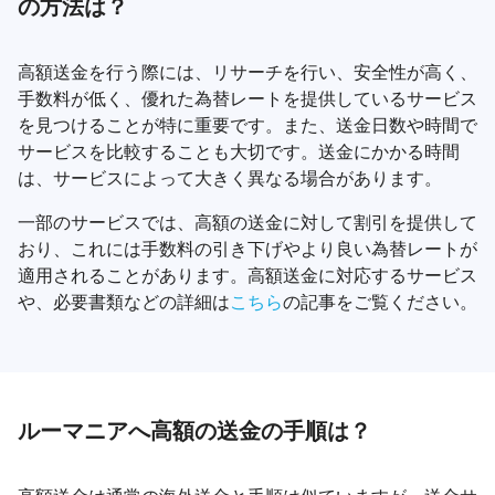
の方法は？
高額送金を行う際には、リサーチを行い、安全性が高く、
手数料が低く、優れた為替レートを提供しているサービス
を見つけることが特に重要です。また、送金日数や時間で
サービスを比較することも大切です。送金にかかる時間
は、サービスによって大きく異なる場合があります。
一部のサービスでは、高額の送金に対して割引を提供して
おり、これには手数料の引き下げやより良い為替レートが
適用されることがあります。高額送金に対応するサービス
や、必要書類などの詳細は
こちら
の記事をご覧ください。
ルーマニアへ高額の送金の手順は？