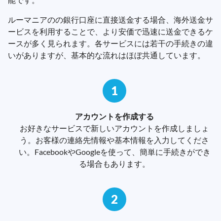
ルーマニアのの銀行口座に直接送金する場合、海外送金サ
ービスを利用することで、より安価で迅速に送金できるケ
ースが多く見られます。各サービスには若干の手続きの違
いがありますが、基本的な流れはほぼ共通しています。
1
アカウントを作成する
お好きなサービスで新しいアカウントを作成しましょ
う。お客様の連絡先情報や基本情報を入力してくださ
い。FacebookやGoogleを使って、簡単に手続きができ
る場合もあります。
2