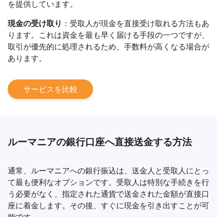
を提供しています。
現金の受け取り
：受取人が現金を直接受け取れる方法もあ
ります。これは資金を最も早く届ける手段の一つですが、
取引が優先的に処理されるため、手数料が高くなる場合が
あります。
サービスを比較
ルーマニアの銀行口座へ直接送金する方法
通常、ルーマニアへの銀行振込は、送金人と受取人にとっ
て最も便利なオプションです。受取人は特別な手続きを行
う必要がなく、指定された通貨で送金された金額が直接口
座に着金します。その後、すぐに現金を引き出すことが可
能です。