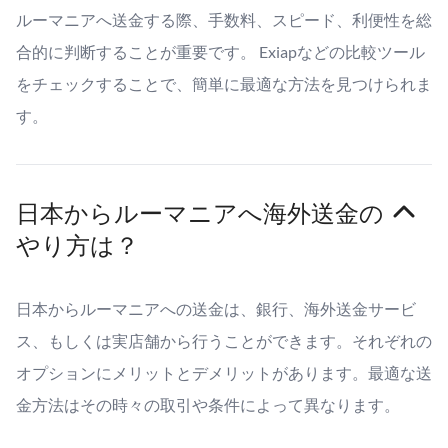
ルーマニアへ送金する際、手数料、スピード、利便性を総
合的に判断することが重要です。 Exiapなどの比較ツール
をチェックすることで、簡単に最適な方法を見つけられま
す。
日本からルーマニアへ海外送金の
やり方は？
日本からルーマニアへの送金は、銀行、海外送金サービ
ス、もしくは実店舗から行うことができます。それぞれの
オプションにメリットとデメリットがあります。最適な送
金方法はその時々の取引や条件によって異なります。