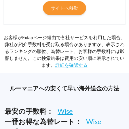
サイトへ移動
お客様がExiapページ経由で各社サービスを利用した場合、
弊社が紹介手数料を受け取る場合がありますが、表示され
るランキングの順位、為替レート、お客様の手数料には影
響しません。この検索結果は費用の安い順に表示されてい
ます。
詳細を確認する
ルーマニアへの安くて早い海外送金の方法
最安の手数料：
Wise
一番お得な為替レート：
Wise