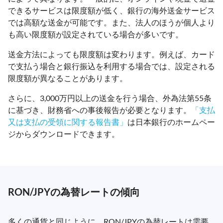
できるサービスは限度額が低く、銀行の海外送金サービス
では高額な送金が可能です。また、法人のほうが個人より
も高い限度額が設定されている場合が多いです。
送金方法によっても限度額は変わります。例えば、カード
で支払う場合と銀行振込を利用する場合では、設定される
限度額が異なることがあります。
さらに、3,000万円以上の送金を行う場合、外為法第55条
に基づき、財務省への事後報告が必要となります。
「支払
又は支払の受領に関する報告書」
は日本銀行のホームペー
ジからダウンロードできます。
RON/JPYの為替レートの傾向
多くの通貨と同じように、RON/JPYの為替レートは需要