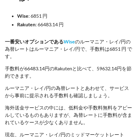
Wise
: 6851 円
Rakuten
: 66483.14 円
一番安いオプションである
Wise
のルーマニア・レイ/円の
為替レートはルーマニア・レイ/円で、手数料は6851 円 で
す。
手数料が66483.14円のRakutenと比べて、59632.14円を節
約できます。
ルーマニア・レイ/円の為替レートとあわせて、サービス
から事前に提示される手数料も確認しましょう。
海外送金サービスの中には、低料金や手数料無料をアピー
ルしているものもありますが、為替レートに手数料が含ま
れているケースが少なくありません。
現在、ルーマニア・レイ/円のミッドマーケットレート