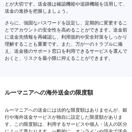
とが大切です。送金後は確認機能や追跡機能を活用して、
送金の進捗を把握しましょう。
さらに、強固なパスワードを設定し、定期的に変更するこ
とでアカウントの安全性を高めることができます。送金前
に送金先情報を再確認し、利用規約や安全対策をしっかり
理解することも重要です。また、万が一のトラブルに備
え、送金後のサポート窓口を利用できるサービスを選んで
おくと、リスクを最小限に抑えることができます。
ルーマニアへの海外送金の限度額
ルーマニアへの送金には法的な限度額はありませんが、銀
行や海外送金サービスが独自に設定した限度額がありま
す。この限度額は、利用するサービスや個人・法人の区分
によって異なります。一般的に、オンラインや現金で送金