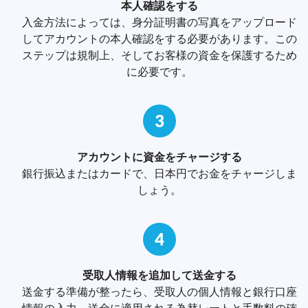
本人確認をする
入金方法によっては、身分証明書の写真をアップロード
してアカウントの本人確認をする必要があります。この
ステップは規制上、そしてお客様の資金を保護するため
に必要です。
3
アカウントに資金をチャージする
銀行振込またはカードで、日本円でお金をチャージしま
しょう。
4
受取人情報を追加して送金する
送金する準備が整ったら、受取人の個人情報と銀行口座
情報の入力、送金に適用される為替レートと手数料の確