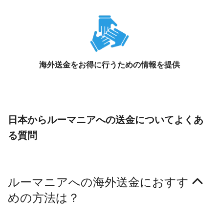
海外送金をお得に行うための情報を提供
日本からルーマニアへの送金についてよくあ
る質問
ルーマニアへの海外送金におすす
めの方法は？