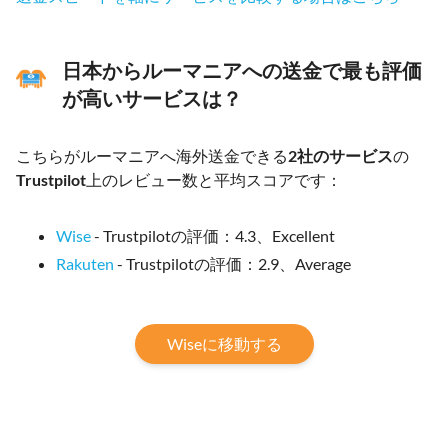
日本からルーマニアへの送金で最も評価
が高いサービスは？
こちらがルーマニアへ海外送金できる
2社のサービス
の
Trustpilot
上のレビュー数と平均スコアです：
Wise
- Trustpilotの評価：4.3、Excellent
Rakuten
- Trustpilotの評価：2.9、Average
Wiseに移動する