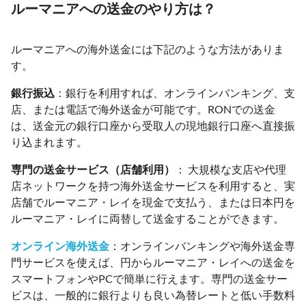
ルーマニアへの送金のやり方は？
ルーマニアへの海外送金には下記のような方法がありま
す。
銀行振込
：銀行を利用すれば、オンラインバンキング、支
店、または電話で海外送金が可能です。RONでの送金
は、送金元の銀行口座から受取人の現地銀行口座へ直接振
り込まれます。
専門の送金サービス（店舗利用）
： 大規模な支店や代理
店ネットワークを持つ海外送金サービスを利用すると、実
店舗でルーマニア・レイを現金で支払う、または日本円を
ルーマニア・レイに両替して送金することができます。
オンライン海外送金
：オンラインバンキングや海外送金専
門サービスを使えば、円からルーマニア・レイへの送金を
スマートフォンやPCで簡単に行えます。専門の送金サー
ビスは、一般的に銀行よりも良い為替レートと低い手数料