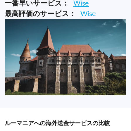
一番早いサービス：
Wise
最高評価のサービス：
Wise
ルーマニアへの海外送金サービスの比較