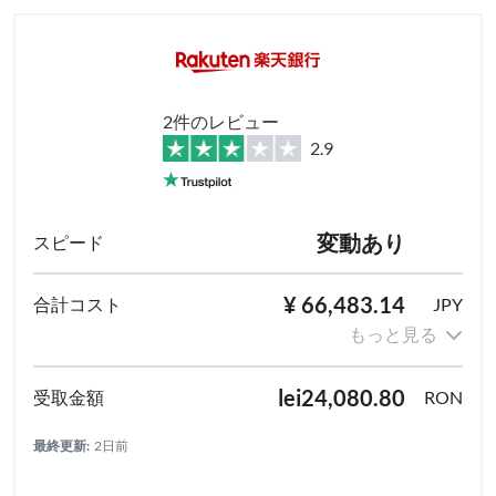
2件のレビュー
2.9
変動あり
¥ 66,483.14
JPY
もっと見る
lei24,080.80
RON
最終更新:
2日前