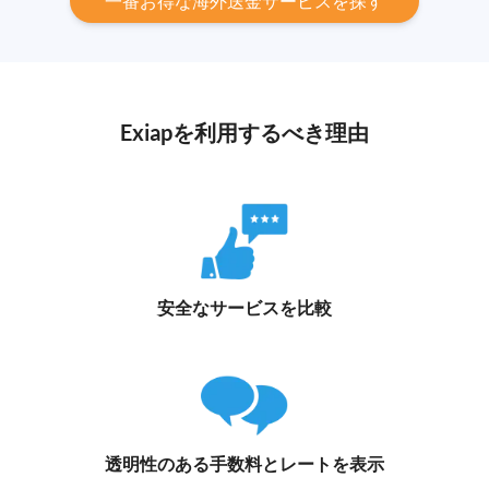
一番お得な海外送金サービスを探す
Exiapを利用するべき理由
安全なサービスを比較
透明性のある手数料とレートを表示