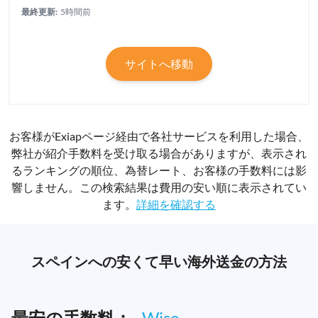
最終更新:
5時間前
サイトへ移動
お客様がExiapページ経由で各社サービスを利用した場合、
弊社が紹介手数料を受け取る場合がありますが、表示され
るランキングの順位、為替レート、お客様の手数料には影
響しません。この検索結果は費用の安い順に表示されてい
ます。
詳細を確認する
スペインへの安くて早い海外送金の方法
最安の手数料：
Wise