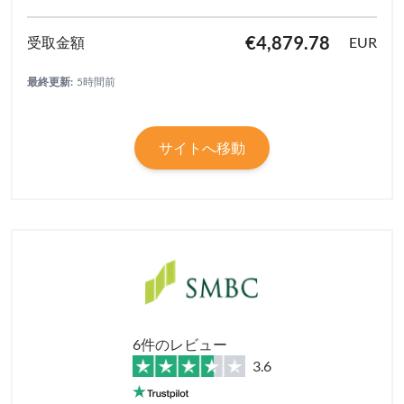
€4,879.78
EUR
最終更新:
5時間前
サイトへ移動
6件のレビュー
3.6