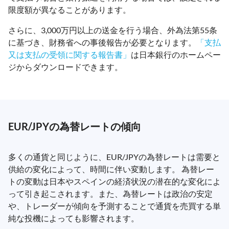
限度額が異なることがあります。
さらに、3,000万円以上の送金を行う場合、外為法第55条
に基づき、財務省への事後報告が必要となります。
「支払
又は支払の受領に関する報告書」
は日本銀行のホームペー
ジからダウンロードできます。
EUR/JPYの為替レートの傾向
多くの通貨と同じように、EUR/JPYの為替レートは需要と
供給の変化によって、時間に伴い変動します。 為替レー
トの変動は日本やスペインの経済状況の潜在的な変化によ
って引き起こされます。また、為替レートは政治の安定
や、トレーダーが傾向を予測することで通貨を売買する単
純な投機によっても影響されます。