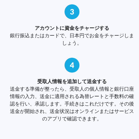
3
アカウントに資金をチャージする
銀行振込またはカードで、日本円でお金をチャージしま
しょう。
4
受取人情報を追加して送金する
送金する準備が整ったら、受取人の個人情報と銀行口座
情報の入力、送金に適用される為替レートと手数料の確
認を行い、承認します。手続きはこれだけです。その後
送金が開始され、送金状況はオンラインまたはサービス
のアプリで確認できます。