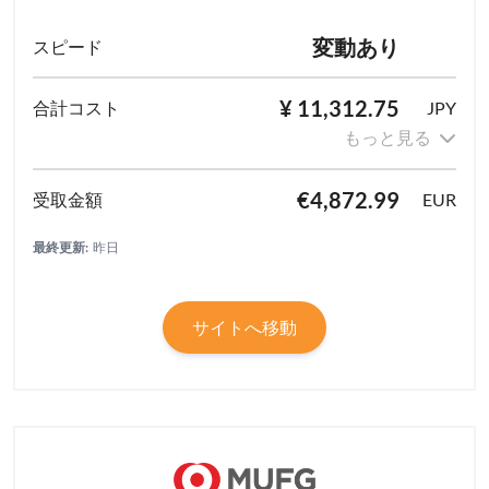
変動あり
¥ 11,312.75
JPY
もっと見る
€4,872.99
EUR
最終更新:
昨日
サイトへ移動