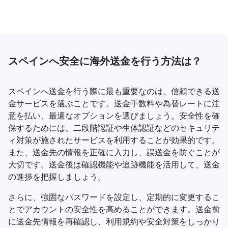
スペインへ安全に海外送金を行う方法は？
スペインへ送金を行う際に最も重要なのは、信頼できる送
金サービスを選ぶことです。送金手数料や為替レートに注
意を払い、最適なオプションを選びましょう。安全性を確
保するためには、二段階認証や生体認証などのセキュリテ
ィ対策が施されたサービスを利用することが効果的です。
また、送金先の情報を正確に入力し、誤送金を防ぐことが
大切です。送金後は確認機能や追跡機能を活用して、送金
の進捗を把握しましょう。
さらに、強固なパスワードを設定し、定期的に変更するこ
とでアカウントの安全性を高めることができます。送金前
に送金先情報を再確認し、利用規約や安全対策をしっかり