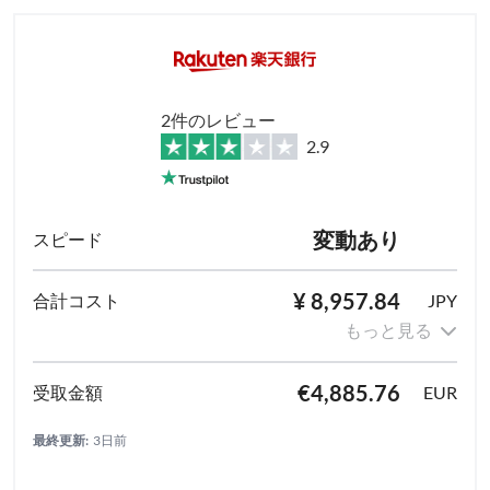
2件のレビュー
2.9
変動あり
¥ 8,957.84
JPY
もっと見る
€4,885.76
EUR
最終更新:
3日前