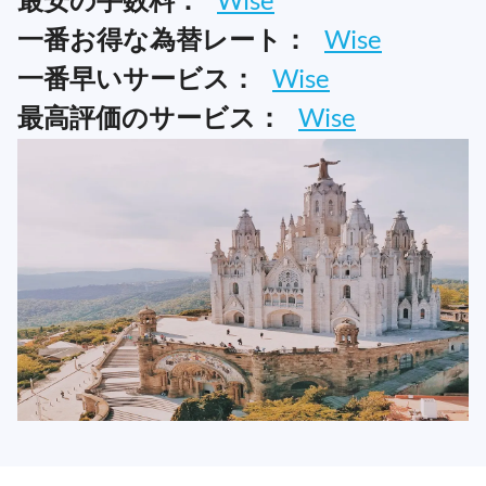
一番お得な為替レート：
Wise
一番早いサービス：
Wise
最高評価のサービス：
Wise