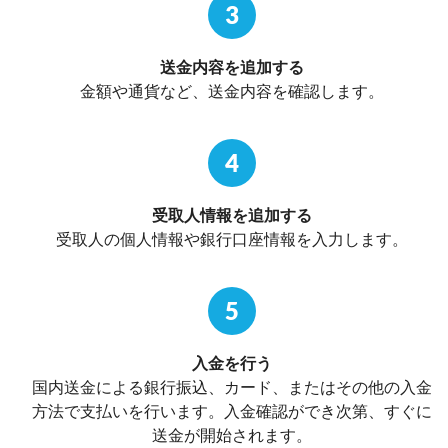
3
送金内容を追加する
金額や通貨など、送金内容を確認します。
4
受取人情報を追加する
受取人の個人情報や銀行口座情報を入力します。
5
入金を行う
国内送金による銀行振込、カード、またはその他の入金
方法で支払いを行います。入金確認ができ次第、すぐに
送金が開始されます。