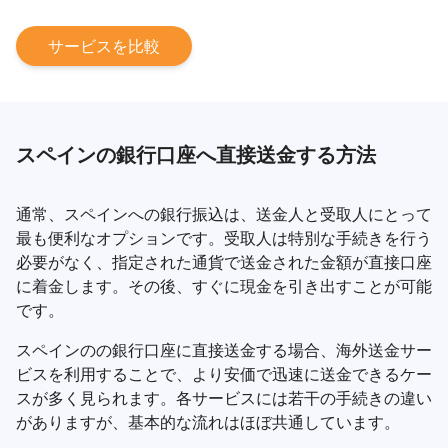
サービスを比較
スペインの銀行口座へ直接送金する方法
通常、スペインへの銀行振込は、送金人と受取人にとって
最も便利なオプションです。受取人は特別な手続きを行う
必要がなく、指定された通貨で送金された金額が直接口座
に着金します。その後、すぐに現金を引き出すことが可能
です。
スペインのの銀行口座に直接送金する場合、海外送金サー
ビスを利用することで、より安価で迅速に送金できるケー
スが多く見られます。各サービスには若干の手続きの違い
がありますが、基本的な流れはほぼ共通しています。