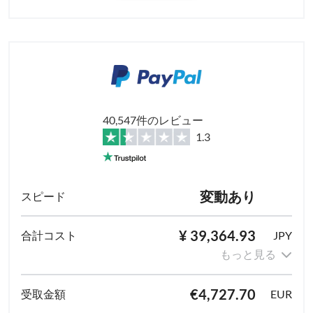
40,547件のレビュー
1.3
変動あり
¥ 39,364.93
JPY
もっと見る
€4,727.70
EUR