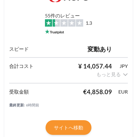
55件のレビュー
1.3
変動あり
¥ 14,057.44
JPY
もっと見る
€4,858.09
EUR
最終更新:
6時間前
サイトへ移動