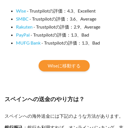
Wise
- Trustpilotの評価：4.3、Excellent
SMBC
- Trustpilotの評価：3.6、Average
Rakuten
- Trustpilotの評価：2.9、Average
PayPal
- Trustpilotの評価：1.3、Bad
MUFG Bank
- Trustpilotの評価：1.3、Bad
Wiseに移動する
スペインへの送金のやり方は？
スペインへの海外送金には下記のような方法があります。
銀行振込
：銀行を利用すれば、オンラインバンキング、支