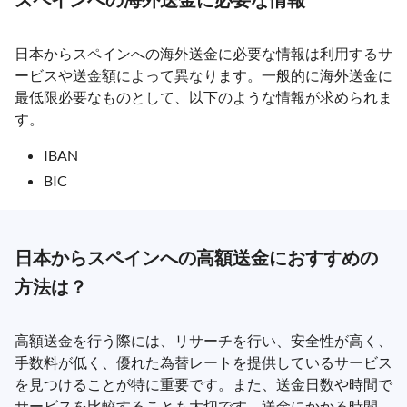
日本からスペインへの海外送金に必要な情報は利用するサ
ービスや送金額によって異なります。一般的に海外送金に
最低限必要なものとして、以下のような情報が求められま
す。
IBAN
BIC
日本からスペインへの高額送金におすすめの
方法は？
高額送金を行う際には、リサーチを行い、安全性が高く、
手数料が低く、優れた為替レートを提供しているサービス
を見つけることが特に重要です。また、送金日数や時間で
サービスを比較することも大切です。送金にかかる時間