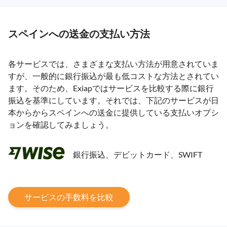
スペインへの送金の支払い方法
各サービスでは、さまざまな支払い方法が用意されていま
すが、一般的に銀行振込が最も低コストな方法とされてい
ます。そのため、Exiapではサービスを比較する際に銀行
振込を基準にしています。それでは、下記のサービスが日
本からからスペインへの送金に提供している支払いオプシ
ョンを確認してみましょう。
銀行振込、デビットカード、SWIFT
サービスの手数料を比較