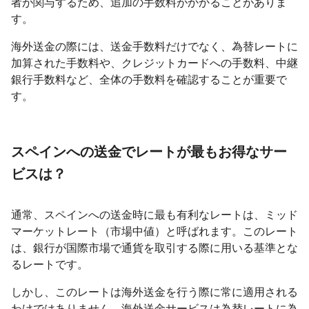
者が関与するため、追加の手数料がかかることがありま
す。
海外送金の際には、送金手数料だけでなく、為替レートに
加算された手数料や、クレジットカードへの手数料、中継
銀行手数料など、全体の手数料を確認することが重要で
す。
スペインへの送金でレートが最もお得なサー
ビスは？
通常、スペインへの送金時に最も有利なレートは、ミッド
マーケットレート（市場中値）と呼ばれます。このレート
は、銀行が国際市場で通貨を取引する際に用いる基準とな
るレートです。
しかし、このレートは海外送金を行う際に常に適用される
わけではありません。海外送金サービスは為替レートに為