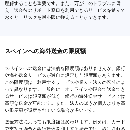
理解することも重要です。また、万が一のトラブルに備
え、送金後のサポート窓口を利用できるサービスを選んで
おくと、リスクを最小限に抑えることができます。
スペインへの海外送金の限度額
スペインへの送金には法的な限度額はありませんが、銀行
や海外送金サービスが独自に設定した限度額があります。
この限度額は、利用するサービスや個人・法人の区分によ
って異なります。一般的に、オンラインや現金で送金でき
るサービスは限度額が低く、銀行の海外送金サービスでは
高額な送金が可能です。また、法人のほうが個人よりも高
い限度額が設定されている場合が多いです。
送金方法によっても限度額は変わります。例えば、カード
で支払う場合と銀行振込を利用する場合では、設定される