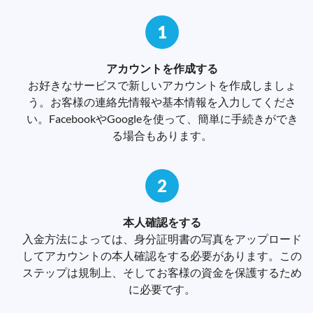
1
アカウントを作成する
お好きなサービスで新しいアカウントを作成しましょ
う。お客様の連絡先情報や基本情報を入力してくださ
い。FacebookやGoogleを使って、簡単に手続きができ
る場合もあります。
2
本人確認をする
入金方法によっては、身分証明書の写真をアップロード
してアカウントの本人確認をする必要があります。この
ステップは規制上、そしてお客様の資金を保護するため
に必要です。