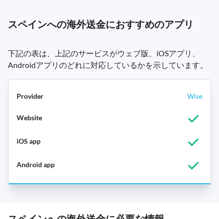
スペインへの海外送金におすすめのアプリ
下記の表は、上記のサービスがウェブ版、iOSアプリ、
Androidアプリのどれに対応しているかを示しています。
Wise
スペインへの海外送金に必要な情報