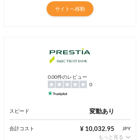
サイトへ移動
0.00件のレビュー
0
変動あり
¥ 10,032.95
JPY
もっと見る