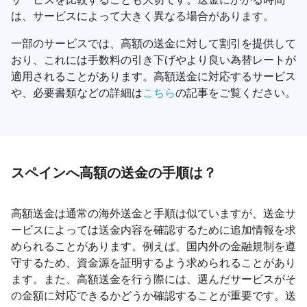
は、サービスによって大きく異なる場合があります。
一部のサービスでは、高額の送金に対して割引を提供して
おり、これには手数料の引き下げやより良い為替レートが
適用されることがあります。高額送金に対応するサービス
や、必要書類などの詳細は
こちら
の記事をご覧ください。
スペインへ高額の送金の手順は？
高額送金は通常の海外送金と手順は似ていますが、送金サ
ービスによっては送金内容を確認するために追加情報を求
められることがあります。例えば、国内外の金融規制を遵
守するため、資金源を証明するよう求められることがあり
ます。また、高額送金を行う際には、選んだサービスがそ
の金額に対応できるかどうか確認することが重要です。送