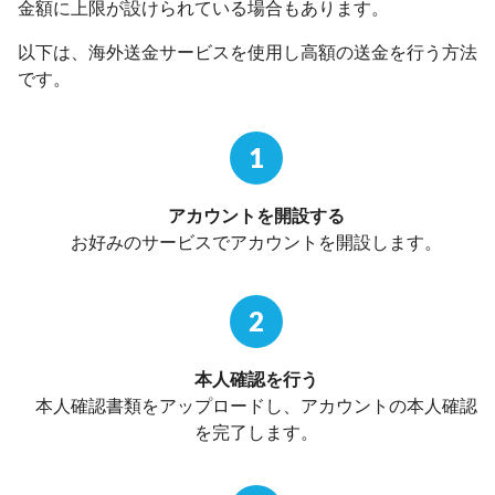
金額に上限が設けられている場合もあります。
以下は、海外送金サービスを使用し高額の送金を行う方法
です。
1
アカウントを開設する
お好みのサービスでアカウントを開設します。
2
本人確認を行う
本人確認書類をアップロードし、アカウントの本人確認
を完了します。