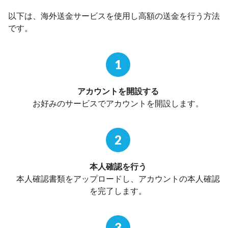
以下は、海外送金サービスを使用し高額の送金を行う方法
です。
1
アカウントを開設する
お好みのサービスでアカウントを開設します。
2
本人確認を行う
本人確認書類をアップロードし、アカウントの本人確認
を完了します。
3