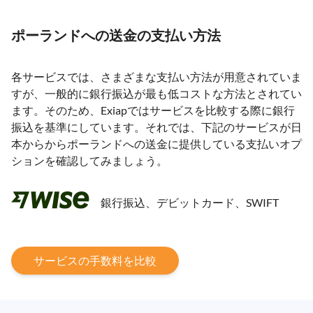
ポーランドへの送金の支払い方法
各サービスでは、さまざまな支払い方法が用意されていま
すが、一般的に銀行振込が最も低コストな方法とされてい
ます。そのため、Exiapではサービスを比較する際に銀行
振込を基準にしています。それでは、下記のサービスが日
本からからポーランドへの送金に提供している支払いオプ
ションを確認してみましょう。
銀行振込、デビットカード、SWIFT
サービスの手数料を比較