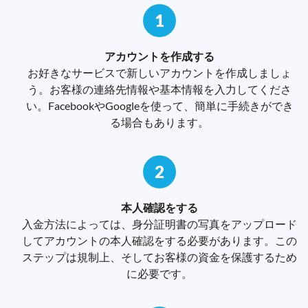
1
アカウントを作成する
お好きなサービスで新しいアカウントを作成しましょ
う。お客様の連絡先情報や基本情報を入力してくださ
い。FacebookやGoogleを使って、簡単に手続きができ
る場合もあります。
2
本人確認をする
入金方法によっては、身分証明書の写真をアップロード
してアカウントの本人確認をする必要があります。この
ステップは規制上、そしてお客様の資金を保護するため
に必要です。