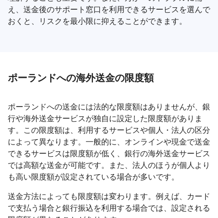
え、送金後のサポート窓口を利用できるサービスを選んで
おくと、リスクを最小限に抑えることができます。
ポーランドへの海外送金の限度額
ポーランドへの送金には法的な限度額はありませんが、銀
行や海外送金サービスが独自に設定した限度額がありま
す。この限度額は、利用するサービスや個人・法人の区分
によって異なります。一般的に、オンラインや現金で送金
できるサービスは限度額が低く、銀行の海外送金サービス
では高額な送金が可能です。また、法人のほうが個人より
も高い限度額が設定されている場合が多いです。
送金方法によっても限度額は変わります。例えば、カード
で支払う場合と銀行振込を利用する場合では、設定される