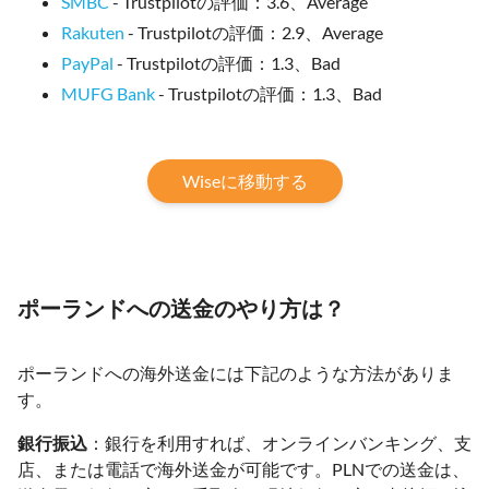
SMBC
- Trustpilotの評価：3.6、Average
Rakuten
- Trustpilotの評価：2.9、Average
PayPal
- Trustpilotの評価：1.3、Bad
MUFG Bank
- Trustpilotの評価：1.3、Bad
Wiseに移動する
ポーランドへの送金のやり方は？
ポーランドへの海外送金には下記のような方法がありま
す。
銀行振込
：銀行を利用すれば、オンラインバンキング、支
店、または電話で海外送金が可能です。PLNでの送金は、