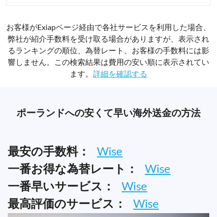
お客様がExiapページ経由で各社サービスを利用した場合、
弊社が紹介手数料を受け取る場合がありますが、表示され
るランキングの順位、為替レート、お客様の手数料には影
響しません。この検索結果は費用の安い順に表示されてい
ます。
詳細を確認する
ポーランドへの安くて早い海外送金の方法
最安の手数料：
Wise
一番お得な為替レート：
Wise
一番早いサービス：
Wise
最高評価のサービス：
Wise