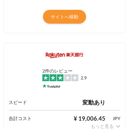
サイトへ移動
2件のレビュー
2.9
変動あり
¥ 19,006.45
JPY
もっと見る