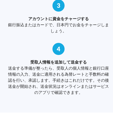
3
アカウントに資金をチャージする
銀行振込またはカードで、日本円でお金をチャージしま
しょう。
4
受取人情報を追加して送金する
送金する準備が整ったら、受取人の個人情報と銀行口座
情報の入力、送金に適用される為替レートと手数料の確
認を行い、承認します。手続きはこれだけです。その後
送金が開始され、送金状況はオンラインまたはサービス
のアプリで確認できます。