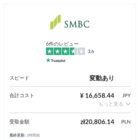
6件のレビュー
3.6
変動あり
¥ 16,658.44
JPY
もっと見る
zł20,806.14
PLN
最終更新:
2時間前