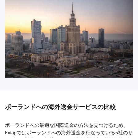
ポーランドへの海外送金サービスの比較
ポーランドへの最適な国際送金の方法を見つけるため、
Exiapではポーランドへの海外送金を行なっている5社のサ