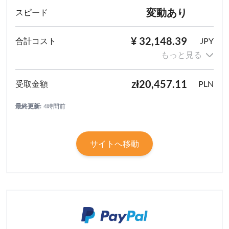
変動あり
¥ 32,148.39
JPY
もっと見る
zł20,457.11
PLN
最終更新:
4時間前
サイトへ移動