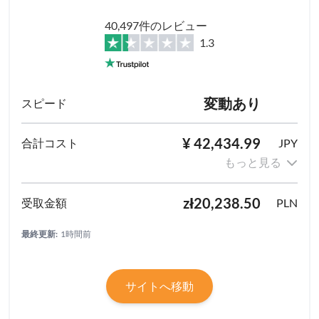
40,497件のレビュー
1.3
変動あり
¥ 42,434.99
JPY
もっと見る
zł20,238.50
PLN
最終更新:
1時間前
サイトへ移動