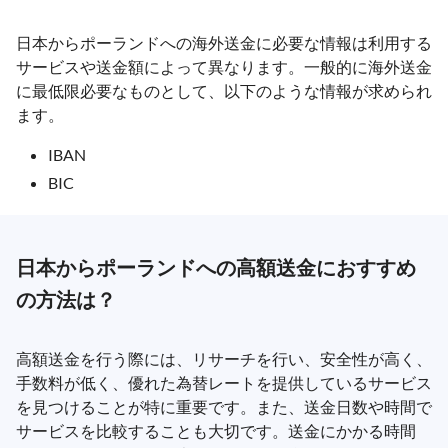
日本からポーランドへの海外送金に必要な情報は利用する
サービスや送金額によって異なります。一般的に海外送金
に最低限必要なものとして、以下のような情報が求められ
ます。
IBAN
BIC
日本からポーランドへの高額送金におすすめ
の方法は？
高額送金を行う際には、リサーチを行い、安全性が高く、
手数料が低く、優れた為替レートを提供しているサービス
を見つけることが特に重要です。また、送金日数や時間で
サービスを比較することも大切です。送金にかかる時間