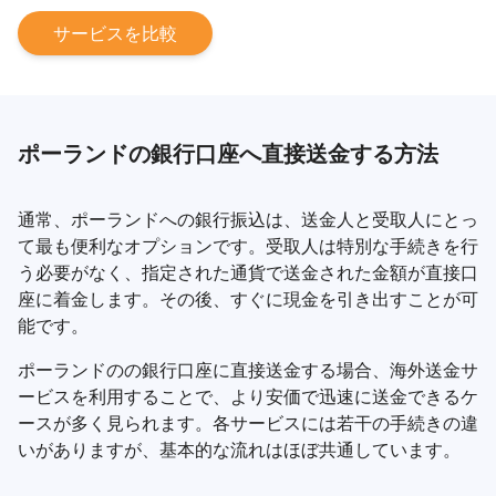
サービスを比較
ポーランドの銀行口座へ直接送金する方法
通常、ポーランドへの銀行振込は、送金人と受取人にとっ
て最も便利なオプションです。受取人は特別な手続きを行
う必要がなく、指定された通貨で送金された金額が直接口
座に着金します。その後、すぐに現金を引き出すことが可
能です。
ポーランドのの銀行口座に直接送金する場合、海外送金サ
ービスを利用することで、より安価で迅速に送金できるケ
ースが多く見られます。各サービスには若干の手続きの違
いがありますが、基本的な流れはほぼ共通しています。