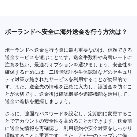
ポーランドへ安全に海外送金を行う方法は？
ポーランドへ送金を行う際に最も重要なのは、信頼できる
送金サービスを選ぶことです。送金手数料や為替レートに
注意を払い、最適なオプションを選びましょう。安全性を
確保するためには、二段階認証や生体認証などのセキュリ
ティ対策が施されたサービスを利用することが効果的で
す。また、送金先の情報を正確に入力し、誤送金を防ぐこ
とが大切です。送金後は確認機能や追跡機能を活用して、
送金の進捗を把握しましょう。
さらに、強固なパスワードを設定し、定期的に変更するこ
とでアカウントの安全性を高めることができます。送金前
に送金先情報を再確認し、利用規約や安全対策をしっかり
理解することも重要です。また、万が一のトラブルに備