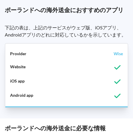
ポーランドへの海外送金におすすめのアプリ
下記の表は、上記のサービスがウェブ版、iOSアプリ、
Androidアプリのどれに対応しているかを示しています。
Wise
ポーランドへの海外送金に必要な情報