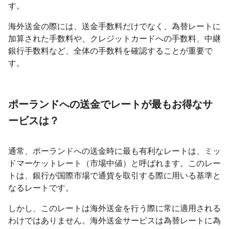
す。
海外送金の際には、送金手数料だけでなく、為替レートに
加算された手数料や、クレジットカードへの手数料、中継
銀行手数料など、全体の手数料を確認することが重要で
す。
ポーランドへの送金でレートが最もお得なサ
ービスは？
通常、ポーランドへの送金時に最も有利なレートは、ミッ
ドマーケットレート（市場中値）と呼ばれます。このレー
トは、銀行が国際市場で通貨を取引する際に用いる基準と
なるレートです。
しかし、このレートは海外送金を行う際に常に適用される
わけではありません。海外送金サービスは為替レートに為