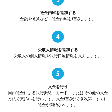
送金内容を追加する
金額や通貨など、送金内容を確認します。
4
受取人情報を追加する
受取人の個人情報や銀行口座情報を入力します。
5
入金を行う
国内送金による銀行振込、カード、またはその他の入金
方法で支払いを行います。入金確認ができ次第、すぐに
送金が開始されます。