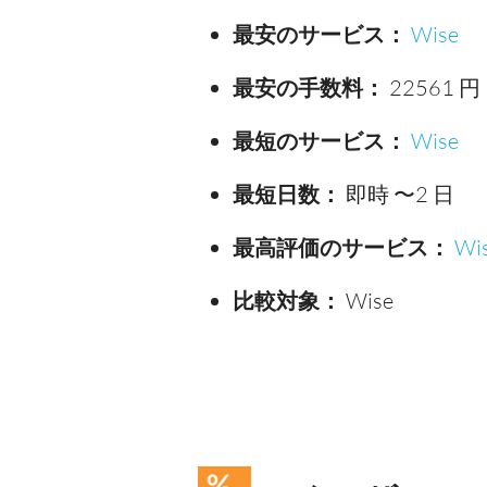
最安のサービス：
Wise
最安の手数料：
22561 円
最短のサービス：
Wise
最短日数：
即時 〜2 日
最高評価のサービス：
Wi
比較対象：
Wise