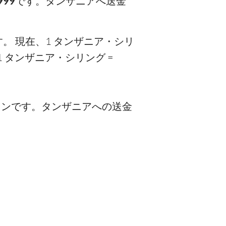
999
です。タンザニアへ送金
 現在、1 タンザニア・シリ
 タンザニア・シリング =
プションです。タンザニアへの送金