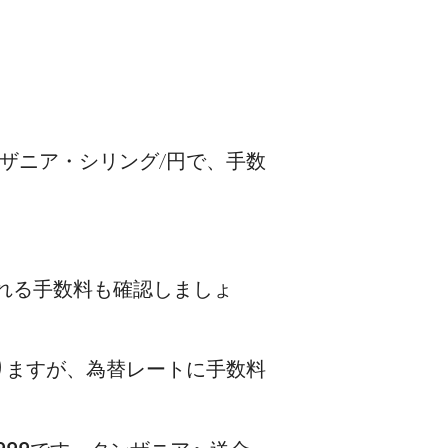
ザニア・シリング/円で、手数
れる手数料も確認しましょ
りますが、為替レートに手数料