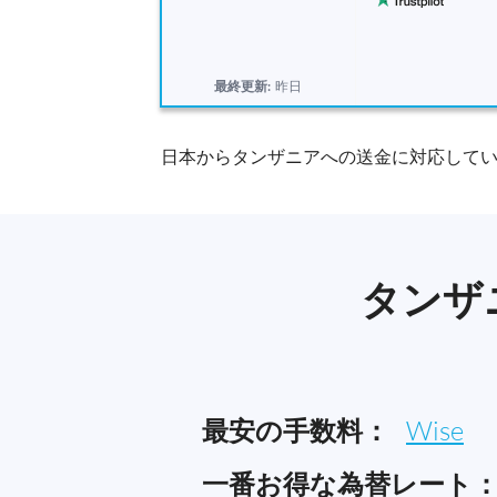
最終更新:
昨日
日本からタンザニアへの送金に対応してい
タンザ
最安の手数料：
Wise
一番お得な為替レート