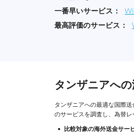
一番早いサービス：
Wi
最高評価のサービス：
タンザニアへの
タンザニアへの最適な国際送金
のサービスを調査し、為替レ
比較対象の海外送金サー