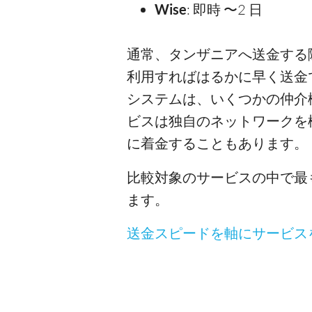
Wise
: 即時 〜2 日
通常、タンザニアへ送金する
利用すればはるかに早く送金
システムは、いくつかの仲介
ビスは独自のネットワークを
に着金することもあります。
比較対象のサービスの中で最
ます。
送金スピードを軸にサービス