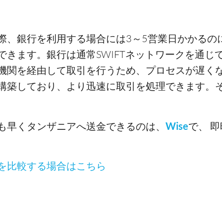
際、銀行を利用する場合には3～5営業日かかるの
できます。銀行は通常SWIFTネットワークを通じ
機関を経由して取引を行うため、プロセスが遅く
構築しており、より迅速に取引を処理できます。
も早くタンザニアへ送金できるのは、
Wise
で、 
を比較する場合はこちら